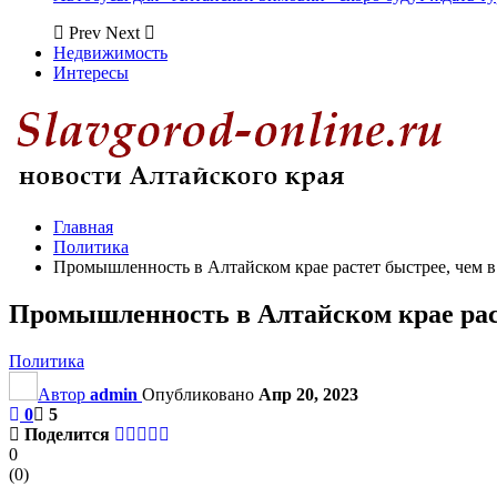
Prev
Next
Недвижимость
Интересы
Главная
Политика
Промышленность в Алтайском крае растет быстрее, чем
Промышленность в Алтайском крае рас
Политика
Автор
admin
Опубликовано
Апр 20, 2023
0
5
Поделится
0
(
0
)