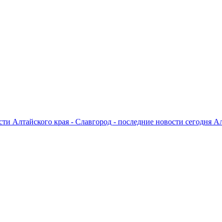
ти Алтайского края - Славгород - последние новости сегодня А