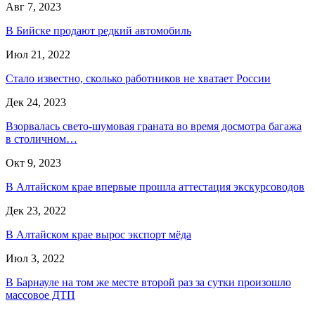
Авг 7, 2023
В Бийске продают редкий автомобиль
Июл 21, 2022
Стало известно, сколько работников не хватает России
Дек 24, 2023
Взорвалась свето-шумовая граната во время досмотра багажа
в столичном…
Окт 9, 2023
В Алтайском крае впервые прошла аттестация экскурсоводов
Дек 23, 2022
В Алтайском крае вырос экспорт мёда
Июл 3, 2022
В Барнауле на том же месте второй раз за сутки произошло
массовое ДТП