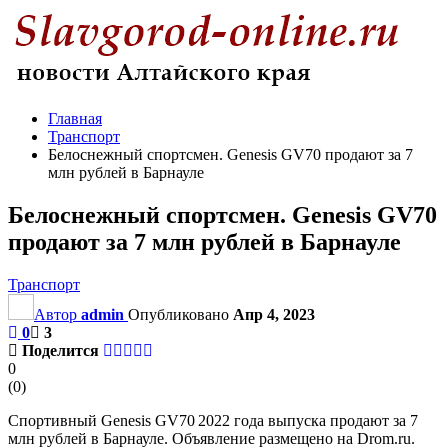
Главная
Транспорт
Белоснежный спортсмен. Genesis GV70 продают за 7
млн рублей в Барнауле
Белоснежный спортсмен. Genesis GV70
продают за 7 млн рублей в Барнауле
Транспорт
Автор
admin
Опубликовано
Апр 4, 2023
0
3
Поделится
0
(
0
)
Спортивный Genesis GV70 2022 года выпуска продают за 7
млн рублей в Барнауле. Объявление размещено на Drom.ru.