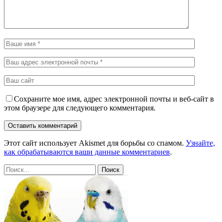
Сохраните мое имя, адрес электронной почты и веб-сайт в
этом браузере для следующего комментария.
Этот сайт использует Akismet для борьбы со спамом.
Узнайте,
как обрабатываются ваши данные комментариев
.