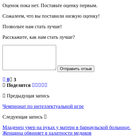
Оценок пока нет. Поставьте оценку первым.
Сожалеем, что вы поставили низкую оценку!
Позвольте нам стать лучше!
Расскажите, как нам стать лучше?
Отправить отзыв
0
3
Поделится
Предыдущая запись
Чемпионат по интеллектуальной игре
Следующая запись
Младенец умер на руках у матери в барнаульской больнице.
Женщина обвиняет в халатности медиков