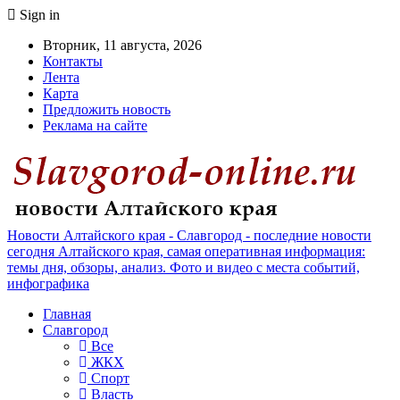
Sign in
Вторник, 11 августа, 2026
Контакты
Лента
Карта
Предложить новость
Реклама на сайте
Новости Алтайского края - Славгород - последние новости
сегодня Алтайского края, самая оперативная информация:
темы дня, обзоры, анализ. Фото и видео с места событий,
инфографика
Главная
Славгород
Все
ЖКХ
Спорт
Власть