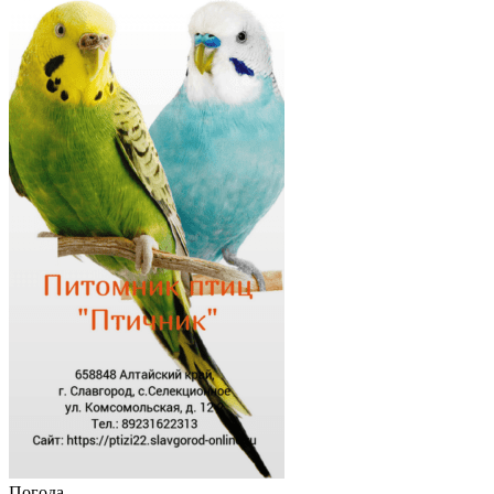
Погода