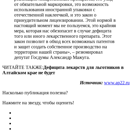
от обязательной маркировки, это возможность
использования иностранной упаковки с
отечественной наклеечкой, и это закон о
принудительном лицензировании. Этой нормой в
настоящий момент мы не пользуемся, это крайняя
мера, которая нас обезопасит в случае дефицита
того или иного лекарственного препарата. Этот
закон позволит в обход всех возможных патентов
и защит создать собственное производство на
территории нашей страны», – резюмировал
депутат Госдумы Александр Мажуга.
ЧИТАЙТЕ ТАКЖЕ:
Дефицита лекарств для льготников в
Алтайском крае не будет
Источник:
www.ap22.ru
Насколько публикация полезна?
Нажмите на звезду, чтобы оценить!