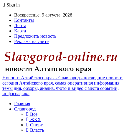
Sign in
Воскресенье, 9 августа, 2026
Контакты
Лента
Карта
Предложить новость
Реклама на сайте
Новости Алтайского края - Славгород - последние новости
сегодня Алтайского края, самая оперативная информация:
темы дня, обзоры, анализ. Фото и видео с места событий,
инфографика
Главная
Славгород
Все
ЖКХ
Спорт
Власть