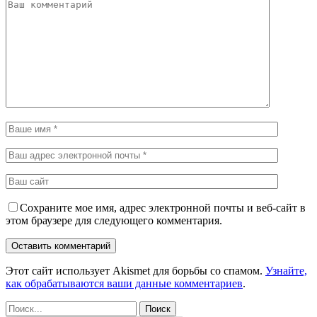
Сохраните мое имя, адрес электронной почты и веб-сайт в
этом браузере для следующего комментария.
Этот сайт использует Akismet для борьбы со спамом.
Узнайте,
как обрабатываются ваши данные комментариев
.