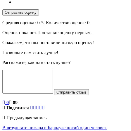
Отправить оценку
Средняя оценка
0
/ 5. Количество оценок:
0
Оценок пока нет. Поставьте оценку первым.
Сожалеем, что вы поставили низкую оценку!
Позвольте нам стать лучше!
Расскажите, как нам стать лучше?
Отправить отзыв
0
89
Поделится
Предыдущая запись
В результате пожара в Барнауле погиб один человек