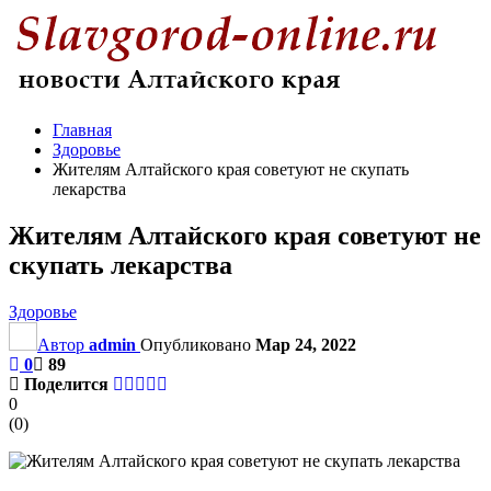
Главная
Здоровье
Жителям Алтайского края советуют не скупать
лекарства
Жителям Алтайского края советуют не
скупать лекарства
Здоровье
Автор
admin
Опубликовано
Мар 24, 2022
0
89
Поделится
0
(
0
)