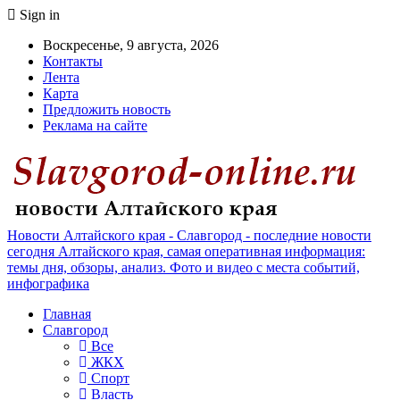
Sign in
Воскресенье, 9 августа, 2026
Контакты
Лента
Карта
Предложить новость
Реклама на сайте
Новости Алтайского края - Славгород - последние новости
сегодня Алтайского края, самая оперативная информация:
темы дня, обзоры, анализ. Фото и видео с места событий,
инфографика
Главная
Славгород
Все
ЖКХ
Спорт
Власть