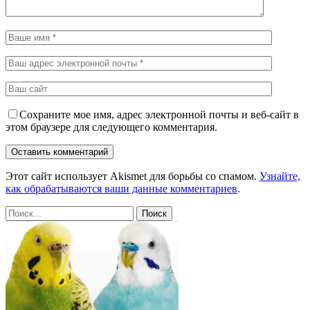
Сохраните мое имя, адрес электронной почты и веб-сайт в
этом браузере для следующего комментария.
Этот сайт использует Akismet для борьбы со спамом.
Узнайте,
как обрабатываются ваши данные комментариев
.