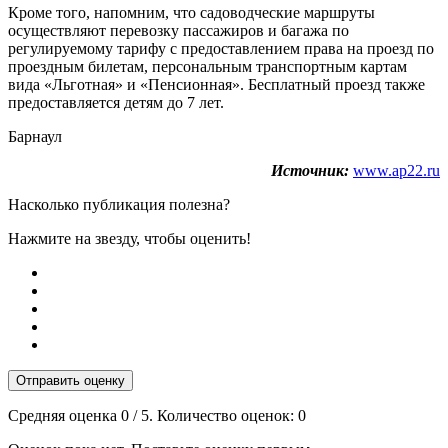
Кроме того, напомним, что садоводческие маршруты
осуществляют перевозку пассажиров и багажа по
регулируемому тарифу с предоставлением права на проезд по
проездным билетам, персональным транспортным картам
вида «Льготная» и «Пенсионная». Бесплатный проезд также
предоставляется детям до 7 лет.
Барнаул
Источник:
www.ap22.ru
Насколько публикация полезна?
Нажмите на звезду, чтобы оценить!
Отправить оценку
Средняя оценка
0
/ 5. Количество оценок:
0