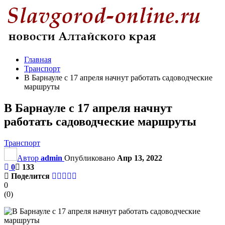
Главная
Транспорт
В Барнауле с 17 апреля начнут работать садоводческие
маршруты
В Барнауле с 17 апреля начнут
работать садоводческие маршруты
Транспорт
Автор
admin
Опубликовано
Апр 13, 2022
0
133
Поделится
0
(
0
)