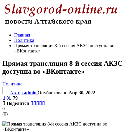
Главная
Политика
Прямая трансляция 8-й сессия АКЗС доступна во
«ВКонтакте»
Прямая трансляция 8-й сессия АКЗС
доступна во «ВКонтакте»
Политика
Автор
admin
Опубликовано
Апр 30, 2022
0
79
Поделится
0
(
0
)