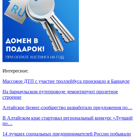
Интересное:
Массовое ДТП с участие троллейбуса произошло в Барнауле
На барнаульском путепроводе демонтируют пролетное
строение
Алтайское бизнес-сообщество разработало предложения по…
В Алтайском крае стартовал региональный конкурс «Лучший
по…
14 лучших социальных предпринимателей России побывали