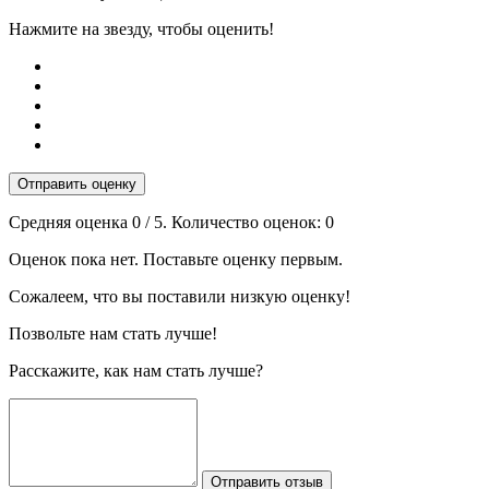
Нажмите на звезду, чтобы оценить!
Отправить оценку
Средняя оценка
0
/ 5. Количество оценок:
0
Оценок пока нет. Поставьте оценку первым.
Сожалеем, что вы поставили низкую оценку!
Позвольте нам стать лучше!
Расскажите, как нам стать лучше?
Отправить отзыв