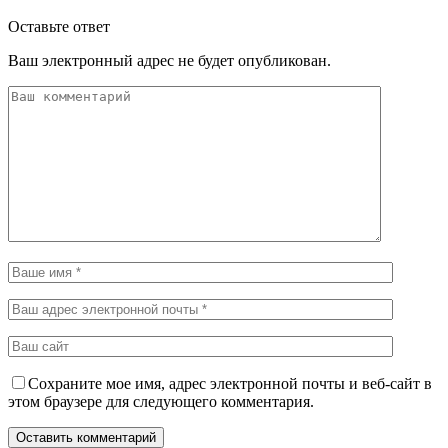
Оставьте ответ
Ваш электронный адрес не будет опубликован.
Сохраните мое имя, адрес электронной почты и веб-сайт в
этом браузере для следующего комментария.