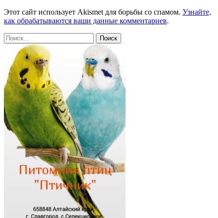
Этот сайт использует Akismet для борьбы со спамом.
Узнайте,
как обрабатываются ваши данные комментариев
.