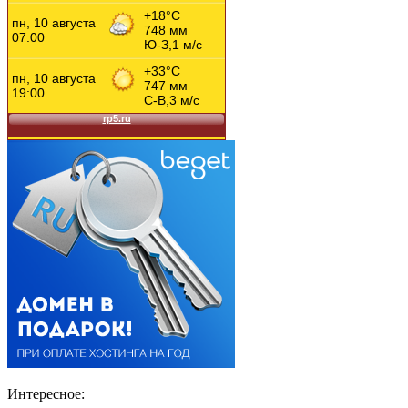
Интересное: