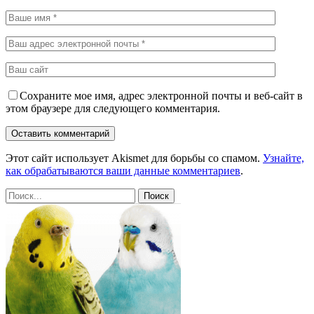
Сохраните мое имя, адрес электронной почты и веб-сайт в
этом браузере для следующего комментария.
Этот сайт использует Akismet для борьбы со спамом.
Узнайте,
как обрабатываются ваши данные комментариев
.