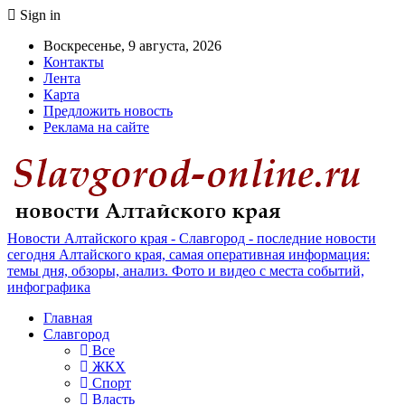
Sign in
Воскресенье, 9 августа, 2026
Контакты
Лента
Карта
Предложить новость
Реклама на сайте
Новости Алтайского края - Славгород - последние новости
сегодня Алтайского края, самая оперативная информация:
темы дня, обзоры, анализ. Фото и видео с места событий,
инфографика
Главная
Славгород
Все
ЖКХ
Спорт
Власть