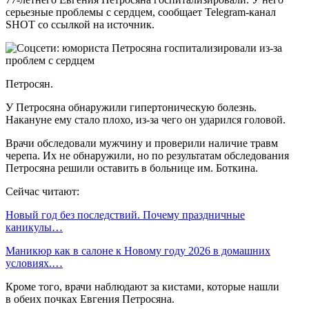
серьезные проблемы с сердцем, сообщает Telegram-канал
SHOT со ссылкой на источник.
Петросян.
У Петросяна обнаружили гипертоническую болезнь.
Накануне ему стало плохо, из-за чего он ударился головой.
Врачи обследовали мужчину и проверили наличие травм
черепа. Их не обнаружили, но по результатам обследования
Петросяна решили оставить в больнице им. Боткина.
Сейчас читают:
Новый год без последствий. Почему праздничные
каникулы…
Маникюр как в салоне к Новому году 2026 в домашних
условиях.…
Кроме того, врачи наблюдают за кистами, которые нашли
в обеих почках Евгения Петросяна.