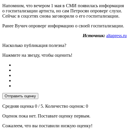
Напомним, что вечером 1 мая в СМИ появилась информация
о госпитализации артиста, но сам Петросян опроверг слухи.
Сейчас в соцсетях снова заговорили о его госпитализации.
Ранее Вучич опроверг информацию о своей госпитализации.
Источник:
altapress.ru
Насколько публикация полезна?
Нажмите на звезду, чтобы оценить!
Отправить оценку
Средняя оценка
0
/ 5. Количество оценок:
0
Оценок пока нет. Поставьте оценку первым.
Сожалеем, что вы поставили низкую оценку!