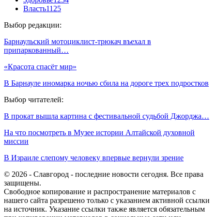
Власть
1125
Выбор редакции:
Барнаульский мотоциклист-трюкач въехал в
припаркованный…
«Красота спасёт мир»
В Барнауле иномарка ночью сбила на дороге трех подростков
Выбор читателей:
В прокат вышла картина с фестивальной судьбой Джорджа…
На что посмотреть в Музее истории Алтайской духовной
миссии
В Израиле слепому человеку впервые вернули зрение
© 2026 - Славгород - последние новости сегодня. Все права
защищены.
Свободное копирование и распространение материалов с
нашего сайта разрешено только с указанием активной ссылки
на источник. Указание ссылки также является обязательным