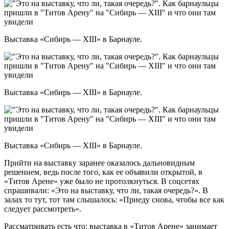
Выставка «Сибирь — XIII» в Барнауле.
Выставка «Сибирь — XIII» в Барнауле.
Выставка «Сибирь — XIII» в Барнауле.
Прийти на выставку заранее оказалось дальновидным
решением, ведь после того, как ее объявили открытой, в
«Титов Арене» уже было не протолкнуться. В соцсетях
спрашивали: «Это на выставку, что ли, такая очередь?». В
залах то тут, тот там слышалось: «Приеду снова, чтобы все как
следует рассмотреть».
Рассматривать есть что: выставка в «Титов Арене» занимает