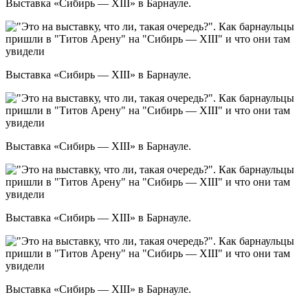
Выставка «Сибирь — XIII» в Барнауле.
Выставка «Сибирь — XIII» в Барнауле.
Выставка «Сибирь — XIII» в Барнауле.
Выставка «Сибирь — XIII» в Барнауле.
Выставка «Сибирь — XIII» в Барнауле.