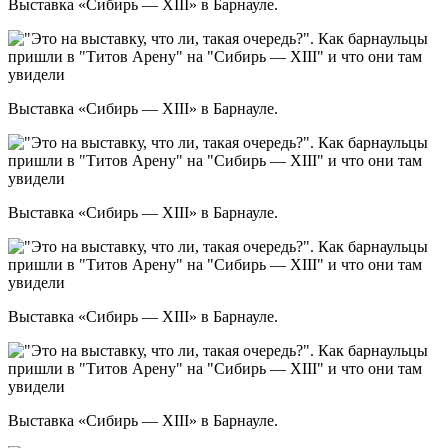
Выставка «Сибирь — XIII» в Барнауле.
Выставка «Сибирь — XIII» в Барнауле.
Выставка «Сибирь — XIII» в Барнауле.
Выставка «Сибирь — XIII» в Барнауле.
Выставка «Сибирь — XIII» в Барнауле.