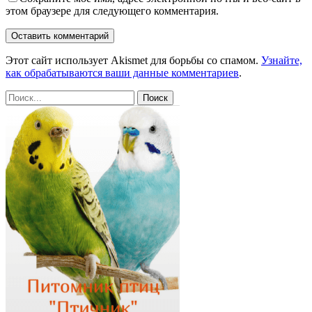
этом браузере для следующего комментария.
Этот сайт использует Akismet для борьбы со спамом.
Узнайте,
как обрабатываются ваши данные комментариев
.