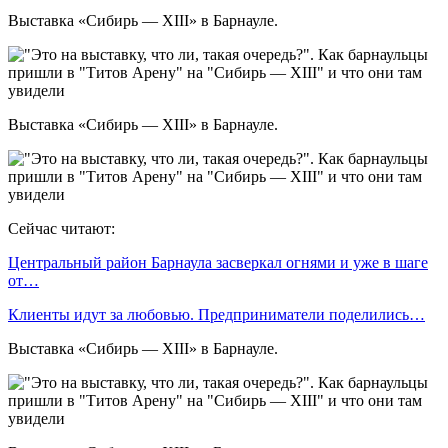
Выставка «Сибирь — XIII» в Барнауле.
Выставка «Сибирь — XIII» в Барнауле.
Сейчас читают:
Центральный район Барнаула засверкал огнями и уже в шаге
от…
Клиенты идут за любовью. Предприниматели поделились…
Выставка «Сибирь — XIII» в Барнауле.