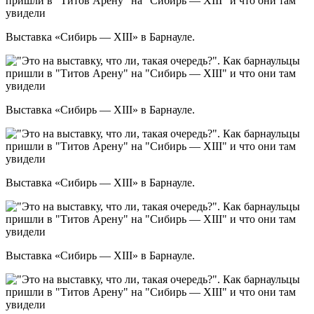
Выставка «Сибирь — XIII» в Барнауле.
Выставка «Сибирь — XIII» в Барнауле.
Выставка «Сибирь — XIII» в Барнауле.
Выставка «Сибирь — XIII» в Барнауле.