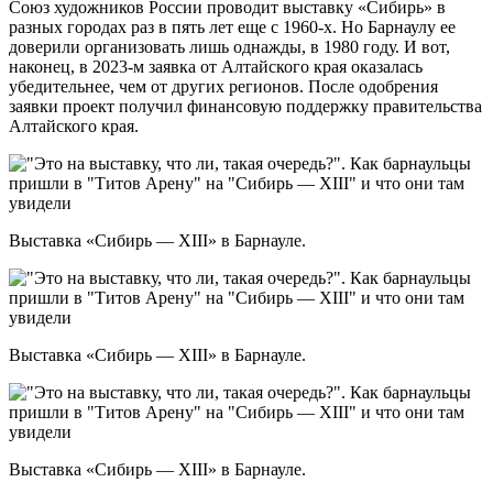
Союз художников России проводит выставку «Сибирь» в
разных городах раз в пять лет еще с 1960-х. Но Барнаулу ее
доверили организовать лишь однажды, в 1980 году. И вот,
наконец, в 2023-м заявка от Алтайского края оказалась
убедительнее, чем от других регионов. После одобрения
заявки проект получил финансовую поддержку правительства
Алтайского края.
Выставка «Сибирь — XIII» в Барнауле.
Выставка «Сибирь — XIII» в Барнауле.
Выставка «Сибирь — XIII» в Барнауле.