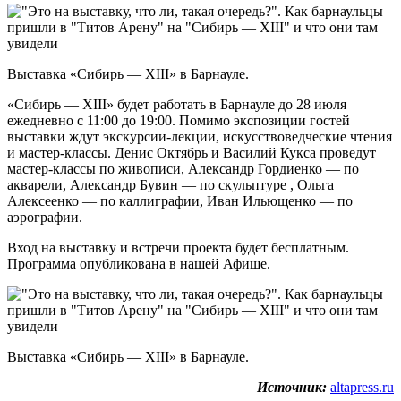
Выставка «Сибирь — XIII» в Барнауле.
«Сибирь — XIII» будет работать в Барнауле до 28 июля
ежедневно с 11:00 до 19:00. Помимо экспозиции гостей
выставки ждут экскурсии-лекции, искусствоведческие чтения
и мастер-классы. Денис Октябрь и Василий Кукса проведут
мастер-классы по живописи, Александр Гордиенко — по
акварели, Александр Бувин — по скульптуре , Ольга
Алексеенко — по каллиграфии, Иван Ильющенко — по
аэрографии.
Вход на выставку и встречи проекта будет бесплатным.
Программа опубликована в нашей Афише.
Выставка «Сибирь — XIII» в Барнауле.
Источник:
altapress.ru