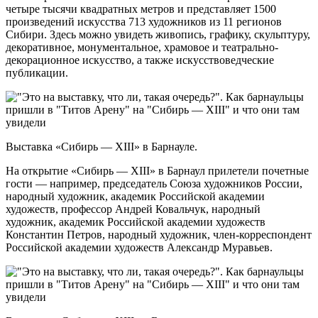
четыре тысячи квадратных метров и представляет 1500
произведений искусства 713 художников из 11 регионов
Сибири. Здесь можно увидеть живопись, графику, скульптуру,
декоративное, монументальное, храмовое и театрально-
декорационное искусство, а также искусствоведческие
публикации.
Выставка «Сибирь — XIII» в Барнауле.
На открытие «Сибирь — XIII» в Барнаул прилетели почетные
гости — например, председатель Союза художников России,
народный художник, академик Российской академии
художеств, профессор Андрей Ковальчук, народный
художник, академик Российской академии художеств
Константин Петров,
народный художник, член-корреспондент
Российской академии художеств Александр Муравьев.