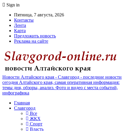
Sign in
Пятница, 7 августа, 2026
Контакты
Лента
Карта
Предложить новость
Реклама на сайте
Новости Алтайского края - Славгород - последние новости
сегодня Алтайского края, самая оперативная информация:
темы дня, обзоры, анализ. Фото и видео с места событий,
инфографика
Главная
Славгород
Все
ЖКХ
Спорт
Власть