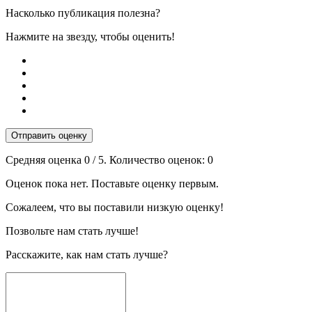
Насколько публикация полезна?
Нажмите на звезду, чтобы оценить!
Отправить оценку
Средняя оценка
0
/ 5. Количество оценок:
0
Оценок пока нет. Поставьте оценку первым.
Сожалеем, что вы поставили низкую оценку!
Позвольте нам стать лучше!
Расскажите, как нам стать лучше?