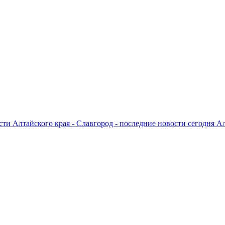
ти Алтайского края - Славгород - последние новости сегодня А