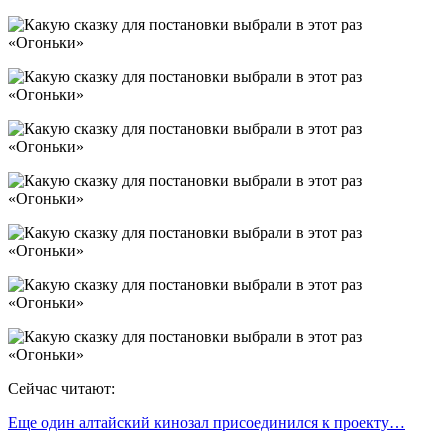
Сейчас читают:
Еще один алтайский кинозал присоединился к проекту…