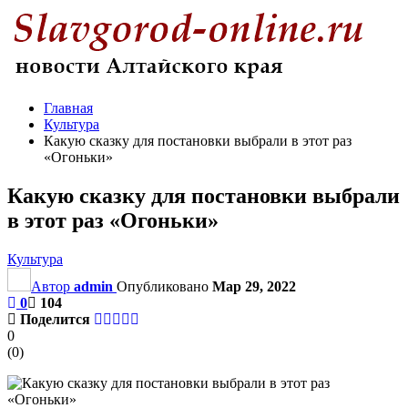
Главная
Культура
Какую сказку для постановки выбрали в этот раз
«Огоньки»
Какую сказку для постановки выбрали
в этот раз «Огоньки»
Культура
Автор
admin
Опубликовано
Мар 29, 2022
0
104
Поделится
0
(
0
)