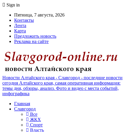
Sign in
Пятница, 7 августа, 2026
Контакты
Лента
Карта
Предложить новость
Реклама на сайте
Новости Алтайского края - Славгород - последние новости
сегодня Алтайского края, самая оперативная информация:
темы дня, обзоры, анализ. Фото и видео с места событий,
инфографика
Главная
Славгород
Все
ЖКХ
Спорт
Власть