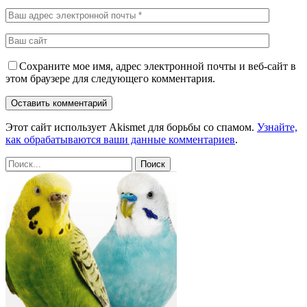
Сохраните мое имя, адрес электронной почты и веб-сайт в
этом браузере для следующего комментария.
Этот сайт использует Akismet для борьбы со спамом.
Узнайте,
как обрабатываются ваши данные комментариев
.