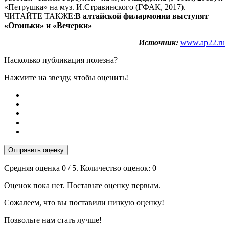
«Петрушка» на муз. И.Стравинского (ГФАК, 2017).
ЧИТАЙТЕ ТАКЖЕ:
В алтайской филармонии выступят
«Огоньки» и «Вечерки»
Источник:
www.ap22.ru
Насколько публикация полезна?
Нажмите на звезду, чтобы оценить!
Отправить оценку
Средняя оценка
0
/ 5. Количество оценок:
0
Оценок пока нет. Поставьте оценку первым.
Сожалеем, что вы поставили низкую оценку!
Позвольте нам стать лучше!