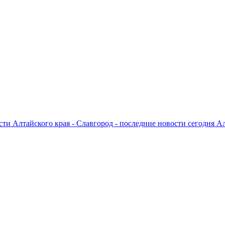
ти Алтайского края - Славгород - последние новости сегодня А