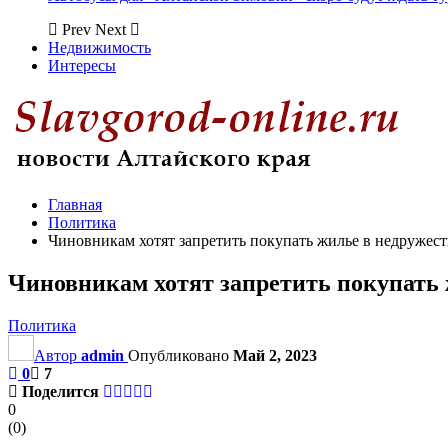
Prev
Next
Недвижимость
Интересы
Главная
Политика
Чиновникам хотят запретить покупать жилье в недружес
Чиновникам хотят запретить покупать 
Политика
Автор
admin
Опубликовано
Май 2, 2023
0
7
Поделится
0
(
0
)