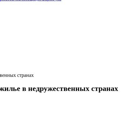
твенных странах
жилье в недружественных странах