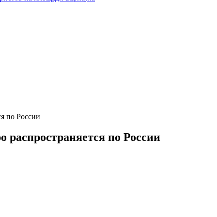
я по России
о распространяется по России