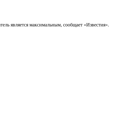
атель является максимальным, сообщает «Известия».