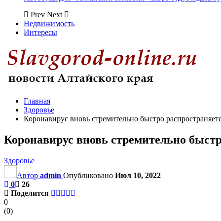
Prev
Next
Недвижимость
Интересы
Главная
Здоровье
Коронавирус вновь стремительно быстро распространяетс
Коронавирус вновь стремительно быстр
Здоровье
Автор
admin
Опубликовано
Июл 10, 2022
0
26
Поделится
0
(
0
)