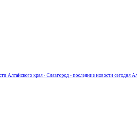
ти Алтайского края - Славгород - последние новости сегодня А