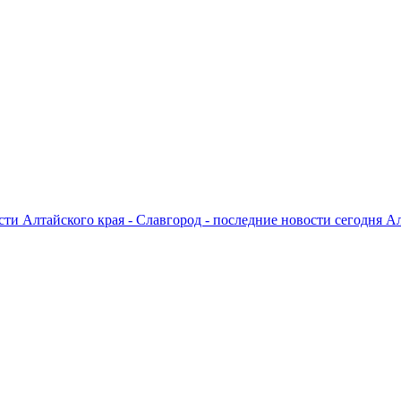
ти Алтайского края - Славгород - последние новости сегодня А