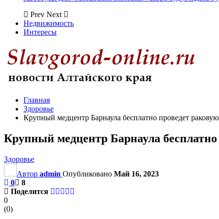
Prev
Next
Недвижимость
Интересы
Главная
Здоровье
Крупный медцентр Барнаула бесплатно проведет раковую
Крупный медцентр Барнаула бесплатно 
Здоровье
Автор
admin
Опубликовано
Май 16, 2023
0
8
Поделится
0
(
0
)