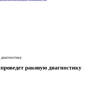
 диагностику
проведет раковую диагностику