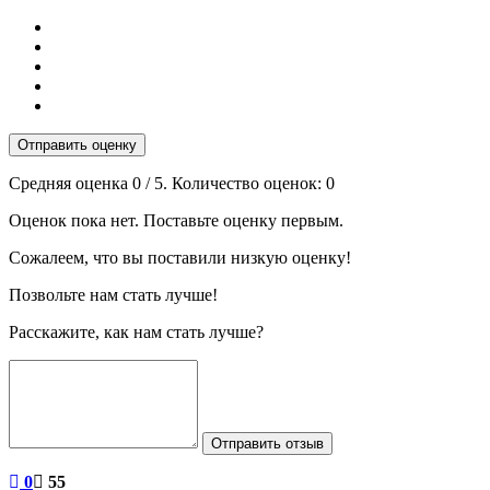
Отправить оценку
Средняя оценка
0
/ 5. Количество оценок:
0
Оценок пока нет. Поставьте оценку первым.
Сожалеем, что вы поставили низкую оценку!
Позвольте нам стать лучше!
Расскажите, как нам стать лучше?
Отправить отзыв
0
55