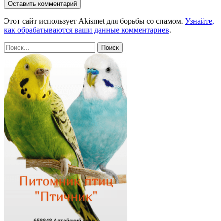
Этот сайт использует Akismet для борьбы со спамом.
Узнайте,
как обрабатываются ваши данные комментариев
.