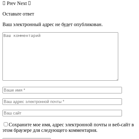
Prev
Next
Оставьте ответ
Ваш электронный адрес не будет опубликован.
Сохраните мое имя, адрес электронной почты и веб-сайт в
этом браузере для следующего комментария.