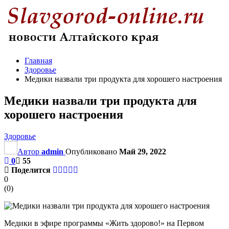
Главная
Здоровье
Медики назвали три продукта для хорошего настроения
Медики назвали три продукта для
хорошего настроения
Здоровье
Автор
admin
Опубликовано
Май 29, 2022
0
55
Поделится
0
(
0
)
Медики в эфире программы «Жить здорово!» на Первом