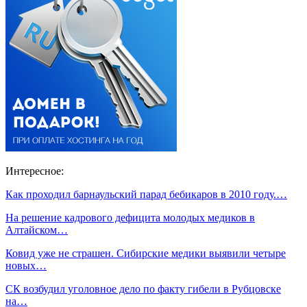
Интересное:
Как проходил барнаульский парад бебикаров в 2010 году.…
На решение кадрового дефицита молодых медиков в
Алтайском…
Ковид уже не страшен. Сибирские медики выявили четыре
новых…
СК возбудил уголовное дело по факту гибели в Рубцовске
на…