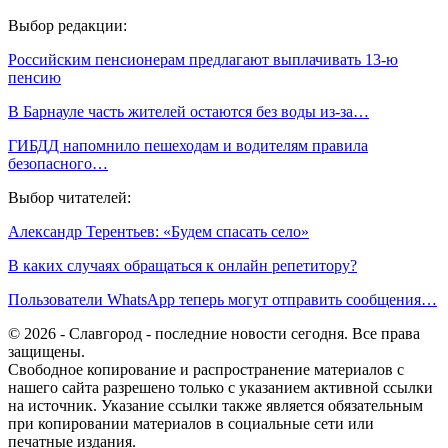
Выбор редакции:
Российским пенсионерам предлагают выплачивать 13-ю
пенсию
В Барнауле часть жителей остаются без воды из-за…
ГИБДД напомнило пешеходам и водителям правила
безопасного…
Выбор читателей:
Александр Терентьев: «Будем спасать село»
В каких случаях обращаться к онлайн репетитору?
Пользователи WhatsApp теперь могут отправить сообщения…
© 2026 - Славгород - последние новости сегодня. Все права
защищены.
Свободное копирование и распространение материалов с
нашего сайта разрешено только с указанием активной ссылки
на источник. Указание ссылки также является обязательным
при копировании материалов в социальные сети или
печатные издания.