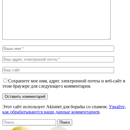
Сохраните мое имя, адрес электронной почты и веб-сайт в
этом браузере для следующего комментария.
Этот сайт использует Akismet для борьбы со спамом.
Узнайте,
как обрабатываются ваши данные комментариев
.