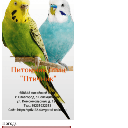
Погода