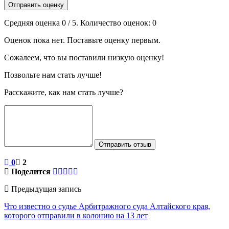
Отправить оценку
Средняя оценка
0
/ 5. Количество оценок:
0
Оценок пока нет. Поставьте оценку первым.
Сожалеем, что вы поставили низкую оценку!
Позвольте нам стать лучше!
Расскажите, как нам стать лучше?
Отправить отзыв
0
2
Поделится
Предыдущая запись
Что известно о судье Арбитражного суда Алтайского края,
которого отправили в колонию на 13 лет