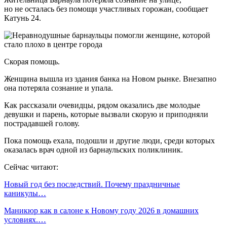
но не осталась без помощи участливых горожан, сообщает
Катунь 24.
Скорая помощь.
Женщина вышла из здания банка на Новом рынке. Внезапно
она потеряла сознание и упала.
Как рассказали очевидцы, рядом оказались две молодые
девушки и парень, которые вызвали скорую и приподняли
пострадавшей голову.
Пока помощь ехала, подошли и другие люди, среди которых
оказалась врач одной из барнаульских поликлиник.
Сейчас читают:
Новый год без последствий. Почему праздничные
каникулы…
Маникюр как в салоне к Новому году 2026 в домашних
условиях.…