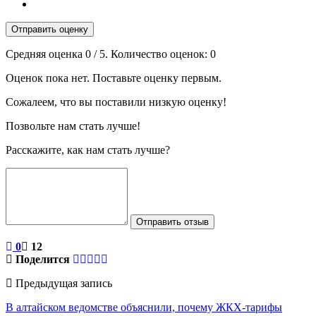
Отправить оценку
Средняя оценка
0
/ 5. Количество оценок:
0
Оценок пока нет. Поставьте оценку первым.
Сожалеем, что вы поставили низкую оценку!
Позвольте нам стать лучше!
Расскажите, как нам стать лучше?
Отправить отзыв
0
12
Поделится
Предыдущая запись
В алтайском ведомстве объяснили, почему ЖКХ-тарифы