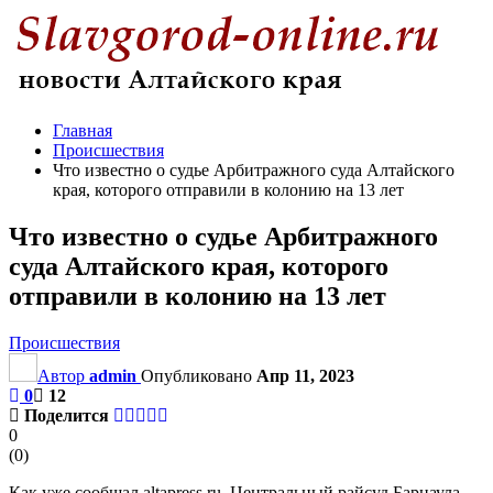
Главная
Происшествия
Что известно о судье Арбитражного суда Алтайского
края, которого отправили в колонию на 13 лет
Что известно о судье Арбитражного
суда Алтайского края, которого
отправили в колонию на 13 лет
Происшествия
Автор
admin
Опубликовано
Апр 11, 2023
0
12
Поделится
0
(
0
)
Как уже сообщал altapress.ru, Центральный райсуд Барнаула