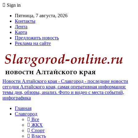
Sign in
Пятница, 7 августа, 2026
Контакты
Лента
Карта
Предложить новость
Реклама на сайте
Новости Алтайского края - Славгород - последние новости
сегодня Алтайского края, самая оперативная информация:
темы дня, обзоры, анализ. Фото и видео с места событий,
инфографика
Главная
Славгород
Все
ЖКХ
Спорт
Власть