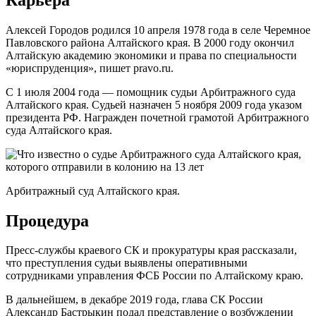
Алексей Городов родился 10 апреля 1978 года в селе Черемное
Павловского района Алтайского края. В 2000 году окончил
Алтайскую академию экономики и права по специальности
«юриспруденция», пишет pravo.ru.
С 1 июля 2004 года — помощник судьи Арбитражного суда
Алтайского края. Судьей назначен 5 ноября 2009 года указом
президента РФ. Награжден почетной грамотой Арбитражного
суда Алтайского края.
Арбитражный суд Алтайского края.
Процедура
Пресс-службы краевого СК и прокуратуры края рассказали,
что преступления судьи выявлены оперативными
сотрудниками управления ФСБ России по Алтайскому краю.
В дальнейшем, в декабре 2019 года, глава СК России
Александр Бастрыкин подал представление о возбуждении