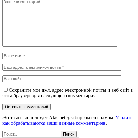
Сохраните мое имя, адрес электронной почты и веб-сайт в
этом браузере для следующего комментария.
Этот сайт использует Akismet для борьбы со спамом.
Узнайте,
как обрабатываются ваши данные комментариев
.