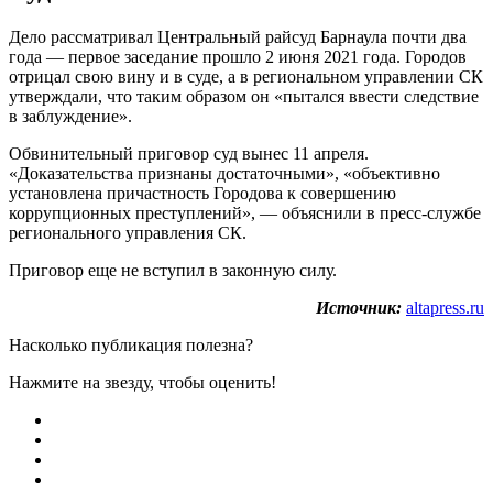
Дело рассматривал Центральный райсуд Барнаула почти два
года — первое заседание прошло 2 июня 2021 года. Городов
отрицал свою вину и в суде, а в региональном управлении СК
утверждали, что таким образом он «пытался ввести следствие
в заблуждение».
Обвинительный приговор суд вынес 11 апреля.
«Доказательства признаны достаточными», «объективно
установлена причастность Городова к совершению
коррупционных преступлений», — объяснили в пресс-службе
регионального управления СК.
Приговор еще не вступил в законную силу.
Источник:
altapress.ru
Насколько публикация полезна?
Нажмите на звезду, чтобы оценить!