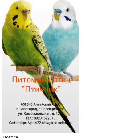
Погода