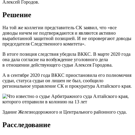
Алексей Городов.
Решение
На той же коллегии представитель СК заявил, что «все
доводы ничем не подтверждаются и являются активно
выработанной защитной позицией. И не опровергают доводы
председателя Следственного комитета».
В итоге позиция следствия убедила ВККС. В марте 2020 года
она дала согласие на возбуждение уголовного дела
в отношении действующего судьи Алексея Городова.
А в сентябре 2020 года ВККС приостановила его полномочия
судьи, статуса судьи он лишен не был, сообщило
региональное управление СК и прокуратура Алтайского края.
Здание Железнодорожного и Центрального районного суда.
Расследование