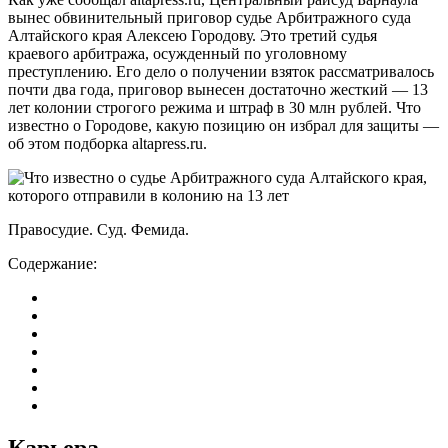
вынес обвинительный приговор судье Арбитражного суда
Алтайского края Алексею Городову. Это третий судья
краевого арбитража, осужденный по уголовному
преступлению. Его дело о получении взяток рассматривалось
почти два года, приговор вынесен достаточно жесткий — 13
лет колонии строгого режима и штраф в 30 млн рублей. Что
известно о Городове, какую позицию он избрал для защиты —
об этом подборка altapress.ru.
Правосудие. Суд. Фемида.
Содержание:
Карьера