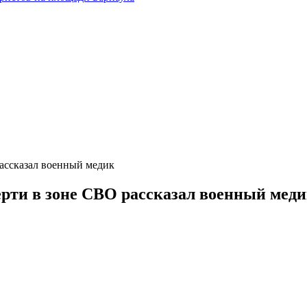
ассказал военный медик
рти в зоне СВО рассказал военный мед