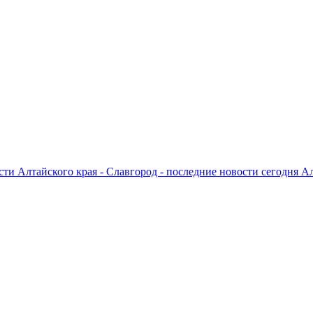
ти Алтайского края - Славгород - последние новости сегодня А