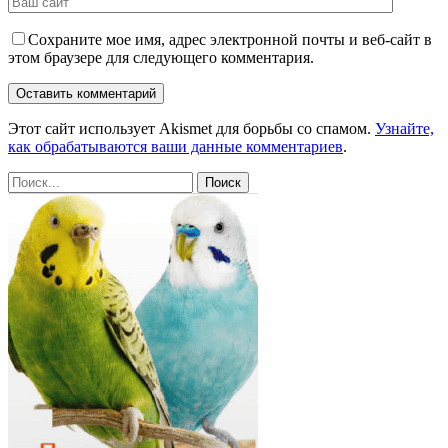
Сохраните мое имя, адрес электронной почты и веб-сайт в
этом браузере для следующего комментария.
Этот сайт использует Akismet для борьбы со спамом.
Узнайте,
как обрабатываются ваши данные комментариев
.