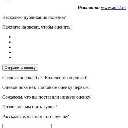
Источник:
www.ap22.ru
Насколько публикация полезна?
Нажмите на звезду, чтобы оценить!
Отправить оценку
Средняя оценка
0
/ 5. Количество оценок:
0
Оценок пока нет. Поставьте оценку первым.
Сожалеем, что вы поставили низкую оценку!
Позвольте нам стать лучше!
Расскажите, как нам стать лучше?