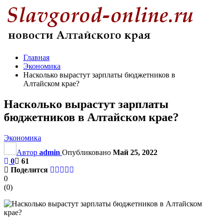
Главная
Экономика
Насколько вырастут зарплаты бюджетников в
Алтайском крае?
Насколько вырастут зарплаты
бюджетников в Алтайском крае?
Экономика
Автор
admin
Опубликовано
Май 25, 2022
0
61
Поделится
0
(
0
)