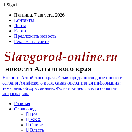
Sign in
Пятница, 7 августа, 2026
Контакты
Лента
Карта
Предложить новость
Реклама на сайте
Новости Алтайского края - Славгород - последние новости
сегодня Алтайского края, самая оперативная информация:
темы дня, обзоры, анализ. Фото и видео с места событий,
инфографика
Главная
Славгород
Все
ЖКХ
Спорт
Власть