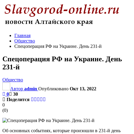
Главная
Общество
Спецоперация РФ на Украине. День 231-й
Спецоперация РФ на Украине. День
231-й
Общество
Автор
admin
Опубликовано
Окт 13, 2022
0
30
Поделится
0
(
0
)
Об основных событиях, которые произошли в 231-й день