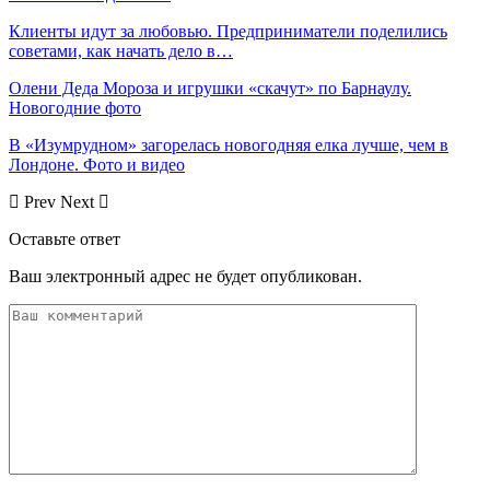
Клиенты идут за любовью. Предприниматели поделились
советами, как начать дело в…
Олени Деда Мороза и игрушки «скачут» по Барнаулу.
Новогодние фото
В «Изумрудном» загорелась новогодняя елка лучше, чем в
Лондоне. Фото и видео
Prev
Next
Оставьте ответ
Ваш электронный адрес не будет опубликован.