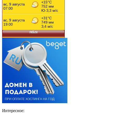
Интересное: