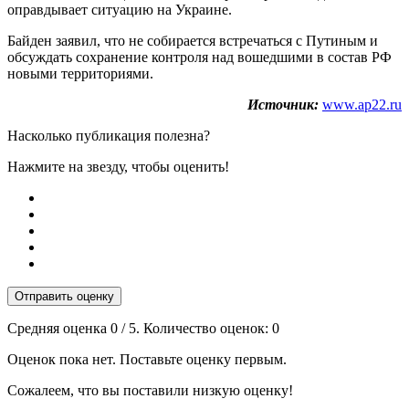
оправдывает ситуацию на Украине.
Байден заявил, что не собирается встречаться с Путиным и
обсуждать сохранение контроля над вошедшими в состав РФ
новыми территориями.
Источник:
www.ap22.ru
Насколько публикация полезна?
Нажмите на звезду, чтобы оценить!
Отправить оценку
Средняя оценка
0
/ 5. Количество оценок:
0
Оценок пока нет. Поставьте оценку первым.
Сожалеем, что вы поставили низкую оценку!