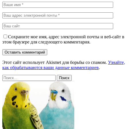
Сохраните мое имя, адрес электронной почты и веб-сайт в
этом браузере для следующего комментария.
Этот сайт использует Akismet для борьбы со спамом.
Узнайте,
как обрабатываются ваши данные комментариев
.