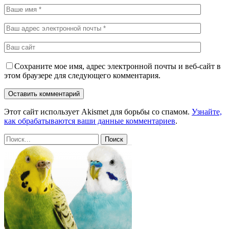
Сохраните мое имя, адрес электронной почты и веб-сайт в
этом браузере для следующего комментария.
Этот сайт использует Akismet для борьбы со спамом.
Узнайте,
как обрабатываются ваши данные комментариев
.