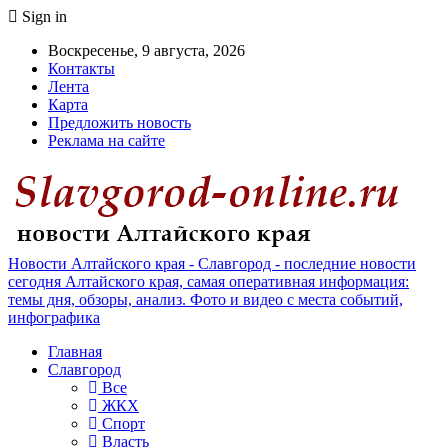
Sign in
Воскресенье, 9 августа, 2026
Контакты
Лента
Карта
Предложить новость
Реклама на сайте
Новости Алтайского края - Славгород - последние новости
сегодня Алтайского края, самая оперативная информация:
темы дня, обзоры, анализ. Фото и видео с места событий,
инфографика
Главная
Славгород
Все
ЖКХ
Спорт
Власть