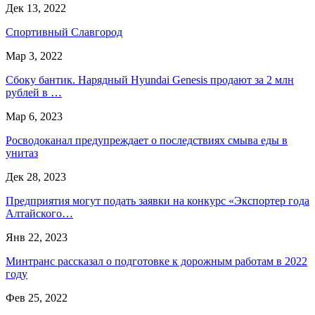
Дек 13, 2022
Спортивный Славгород
Мар 3, 2022
Сбоку бантик. Нарядный Hyundai Genesis продают за 2 млн
рублей в …
Мар 6, 2023
Росводоканал предупреждает о последствиях смыва еды в
унитаз
Дек 28, 2023
Предприятия могут подать заявки на конкурс «Экспортер года
Алтайского…
Янв 22, 2023
Минтранс рассказал о подготовке к дорожным работам в 2022
году
Фев 25, 2022