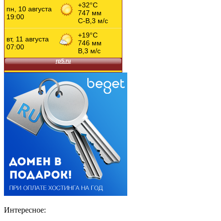
Интересное: