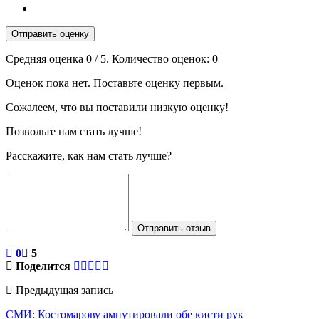
Отправить оценку
Средняя оценка
0
/ 5. Количество оценок:
0
Оценок пока нет. Поставьте оценку первым.
Сожалеем, что вы поставили низкую оценку!
Позвольте нам стать лучше!
Расскажите, как нам стать лучше?
Отправить отзыв
0
5
Поделится
Предыдущая запись
СМИ: Костомарову ампутировали обе кисти рук