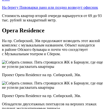
На берегу Пивоварки рано или поздно возведут офисник
Стоимость квартир второй очереди варьируется от 69 до 93
тыс. рублей за квадратный метр.
Opera Residence
На пр. Сибирский, 36в продолжают возводить этот жилой
комплекс с музыкальным названием. Объект находится
в районе Обского бульвара и почти что соседствует
с Музыкальным театром и Сбером.
Проект Opera Residence на пр. Сибирский, 36в.
Проект Opera Residence на пр. Сибирский, 36в.
Обладатели двухэтажных пентхаусов на верхних этажах
получат эксплуатируемые террасы.