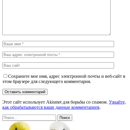
Сохраните мое имя, адрес электронной почты и веб-сайт в
этом браузере для следующего комментария.
Этот сайт использует Akismet для борьбы со спамом.
Узнайте,
как обрабатываются ваши данные комментариев
.