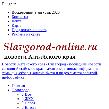
Sign in
Воскресенье, 9 августа, 2026
Контакты
Лента
Карта
Предложить новость
Реклама на сайте
Новости Алтайского края - Славгород - последние новости
сегодня Алтайского края, самая оперативная информация:
темы дня, обзоры, анализ. Фото и видео с места событий,
инфографика
Главная
Славгород
Все
ЖКХ
Спорт
Власть