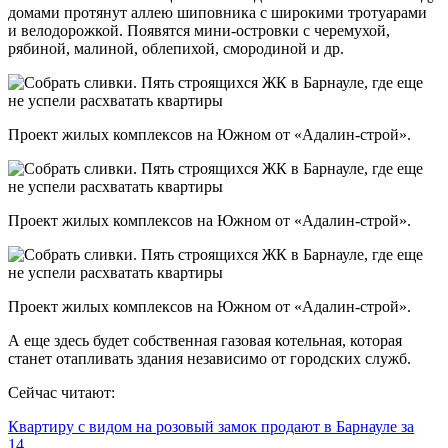
домами протянут аллею шиповника с широкими тротуарами
и велодорожкой. Появятся мини-островки с черемухой,
рябиной, малиной, облепихой, смородиной и др.
Проект жилых комплексов на Южном от «Адалин-строй».
Проект жилых комплексов на Южном от «Адалин-строй».
Проект жилых комплексов на Южном от «Адалин-строй».
А еще здесь будет собственная газовая котельная, которая
станет отапливать здания независимо от городских служб.
Сейчас читают:
Квартиру с видом на розовый замок продают в Барнауле за
14…