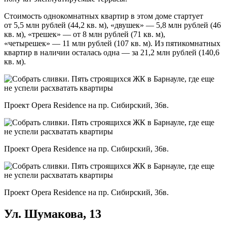
Стоимость однокомнатных квартир в этом доме стартует
от 5,5 млн рублей (44,2 кв. м), «двушек» — 5,8 млн рублей (46
кв. м), «трешек» — от 8 млн рублей (71 кв. м),
«четырешек» — 11 млн рублей (107 кв. м). Из пятикомнатных
квартир в наличии осталась одна — за 21,2 млн рублей (140,6
кв. м).
Проект Opera Residence на пр. Сибирский, 36в.
Проект Opera Residence на пр. Сибирский, 36в.
Проект Opera Residence на пр. Сибирский, 36в.
Ул. Шумакова, 13