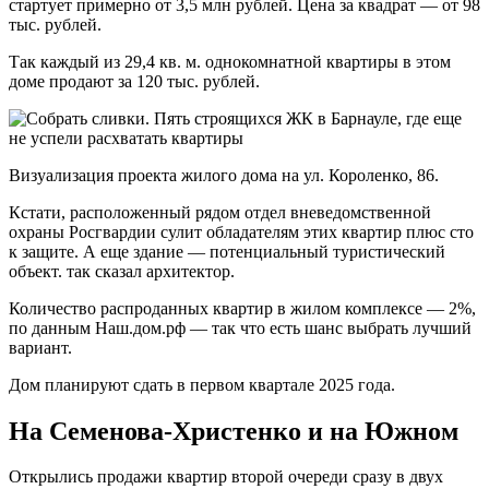
стартует примерно от 3,5 млн рублей. Цена за квадрат — от 98
тыс. рублей.
Так каждый из 29,4 кв. м. однокомнатной квартиры в этом
доме продают за 120 тыс. рублей.
Визуализация проекта жилого дома на ул. Короленко, 86.
Кстати, расположенный рядом отдел вневедомственной
охраны Росгвардии сулит обладателям этих квартир плюс сто
к защите. А еще здание — потенциальный туристический
объект. так сказал архитектор.
Количество распроданных квартир в жилом комплексе — 2%,
по данным Наш.дом.рф — так что есть шанс выбрать лучший
вариант.
Дом планируют сдать в первом квартале 2025 года.
На Семенова-Христенко и на Южном
Открылись продажи квартир второй очереди сразу в двух