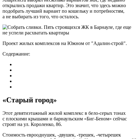
открылись продажи квартир. Это значит, что здесь можно
подобрать лучший вариант по кошельку и потребностям,
а не выбирать из того, что осталось.
Проект жилых комплексов на Южном от "Адалин-строй".
Содержание:
«Старый город»
Этот девятиэтажный жилой комплекс в бело-серых тонах
с плоскими крышами и барнаульским «Биг-Беном» сейчас
строят на ул. Короленко, 86.
Стоимость еврооднушек, -двушек, -трешек, -четырешек