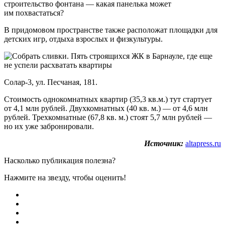
строительство фонтана — какая панелька может
им похвастаться?
В придомовом пространстве также расположат площадки для
детских игр, отдыха взрослых и физкультуры.
Солар-3, ул. Песчаная, 181.
Стоимость однокомнатных квартир (35,3 кв.м.) тут стартует
от 4,1 млн рублей. Двухкомнатных (40 кв. м.) — от 4,6 млн
рублей. Трехкомнатные (67,8 кв. м.) стоят 5,7 млн рублей —
но их уже забронировали.
Источник:
altapress.ru
Насколько публикация полезна?
Нажмите на звезду, чтобы оценить!