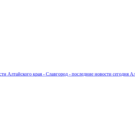
ти Алтайского края - Славгород - последние новости сегодня А