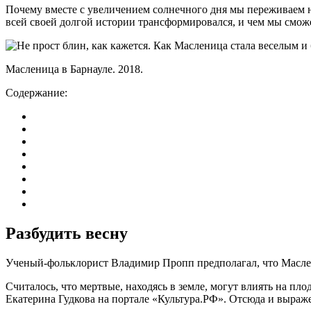
Почему вместе с увеличением солнечного дня мы переживаем не
всей своей долгой истории трансформировался, и чем мы смож
Масленица в Барнауле. 2018.
Содержание:
Разбудить весну
Ученый-фольклорист Владимир Пропп предполагал, что Маслен
Считалось, что мертвые, находясь в земле, могут влиять на 
Екатерина Гудкова на портале «Культура.РФ». Отсюда и выраж