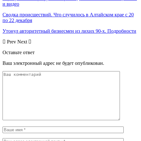
и видео
Сводка происшествий. Что случилось в Алтайском крае с 20
по 22 декабря
Утонул авторитетный бизнесмен из лихих 90-х. Подробности
Prev
Next
Оставьте ответ
Ваш электронный адрес не будет опубликован.