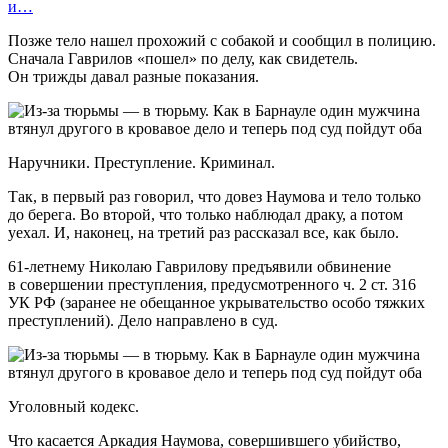
и…
Позже тело нашел прохожий с собакой и сообщил в полицию.
Сначала Гаврилов «пошел» по делу, как свидетель.
Он трижды давал разные показания.
Наручники. Преступление. Криминал.
Так, в первый раз говорил, что довез Наумова и тело только
до берега. Во второй, что только наблюдал драку, а потом
уехал. И, наконец, на третий раз рассказал все, как было.
61-летнему Николаю Гаврилову предъявили обвинение
в совершении преступления, предусмотренного ч. 2 ст. 316
УК РФ (заранее не обещанное укрывательство особо тяжких
преступлений). Дело направлено в суд.
Уголовный кодекс.
Что касается Аркадия Наумова, совершившего убийство,