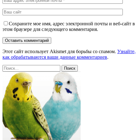
Сохраните мое имя, адрес электронной почты и веб-сайт в
этом браузере для следующего комментария.
Этот сайт использует Akismet для борьбы со спамом.
Узнайте,
как обрабатываются ваши данные комментариев
.