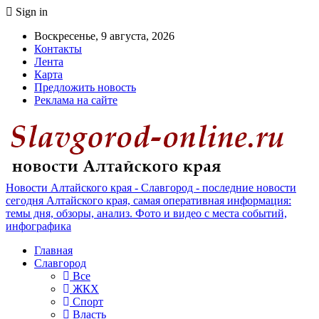
Sign in
Воскресенье, 9 августа, 2026
Контакты
Лента
Карта
Предложить новость
Реклама на сайте
Новости Алтайского края - Славгород - последние новости
сегодня Алтайского края, самая оперативная информация:
темы дня, обзоры, анализ. Фото и видео с места событий,
инфографика
Главная
Славгород
Все
ЖКХ
Спорт
Власть