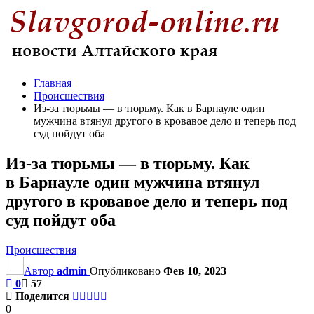
Главная
Происшествия
Из-за тюрьмы — в тюрьму. Как в Барнауле один
мужчина втянул другого в кровавое дело и теперь под
суд пойдут оба
Из-за тюрьмы — в тюрьму. Как
в Барнауле один мужчина втянул
другого в кровавое дело и теперь под
суд пойдут оба
Происшествия
Автор
admin
Опубликовано
Фев 10, 2023
0
57
Поделится
0