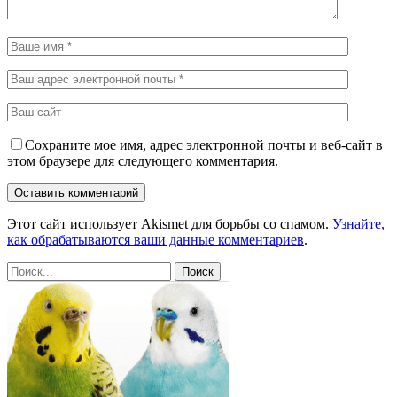
Сохраните мое имя, адрес электронной почты и веб-сайт в
этом браузере для следующего комментария.
Этот сайт использует Akismet для борьбы со спамом.
Узнайте,
как обрабатываются ваши данные комментариев
.