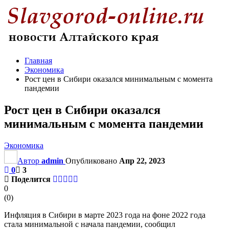
Главная
Экономика
Рост цен в Сибири оказался минимальным с момента
пандемии
Рост цен в Сибири оказался
минимальным с момента пандемии
Экономика
Автор
admin
Опубликовано
Апр 22, 2023
0
3
Поделится
0
(
0
)
Инфляция в Сибири в марте 2023 года на фоне 2022 года
стала минимальной с начала пандемии, сообщил