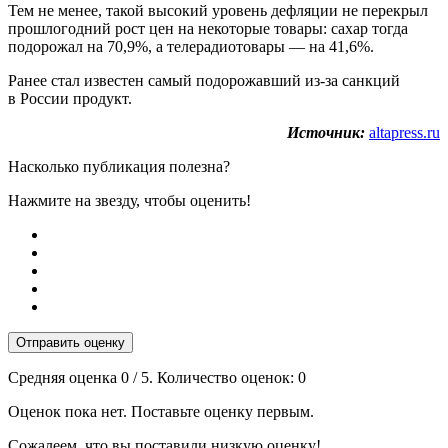
Тем не менее, такой высокий уровень дефляции не перекрыл
прошлогодний рост цен на некоторые товары: сахар тогда
подорожал на 70,9%, а телерадиотовары — на 41,6%.
Ранее стал известен самый подорожавший из-за санкций
в России продукт.
Источник:
altapress.ru
Насколько публикация полезна?
Нажмите на звезду, чтобы оценить!
Отправить оценку
Средняя оценка
0
/ 5. Количество оценок:
0
Оценок пока нет. Поставьте оценку первым.
Сожалеем, что вы поставили низкую оценку!