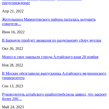
предупреждение
Апр 21, 2022
Жительница Мамонтовского района пыталась задушить
сожителя…
Июн 16, 2022
В Барнауле пройдет экоакция по раздельному сбору мусора
Окт 26, 2022
Мороз и смог накрыли города Алтайского края 28 ноября
Ноя 28, 2022
В Москве обезглавили выпускника Алтайского медицинского
университета
Сен 13, 2023
Руководитель алтайского крайпотребсоюза заявил, что закроет
более 200…
Май 24, 2023