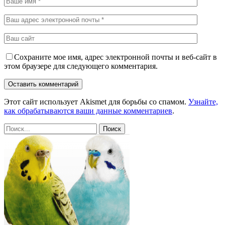
Сохраните мое имя, адрес электронной почты и веб-сайт в
этом браузере для следующего комментария.
Этот сайт использует Akismet для борьбы со спамом.
Узнайте,
как обрабатываются ваши данные комментариев
.