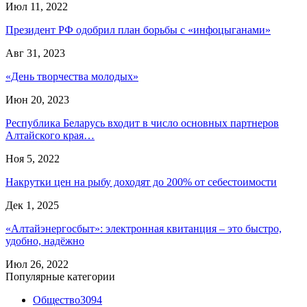
Июл 11, 2022
Президент РФ одобрил план борьбы с «инфоцыганами»
Авг 31, 2023
«День творчества молодых»
Июн 20, 2023
Республика Беларусь входит в число основных партнеров
Алтайского края…
Ноя 5, 2022
Накрутки цен на рыбу доходят до 200% от себестоимости
Дек 1, 2025
«Алтайэнергосбыт»: электронная квитанция – это быстро,
удобно, надёжно
Июл 26, 2022
Популярные категории
Общество
3094