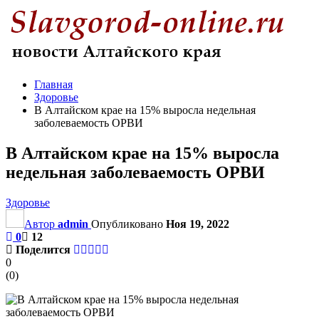
Главная
Здоровье
В Алтайском крае на 15% выросла недельная
заболеваемость ОРВИ
В Алтайском крае на 15% выросла
недельная заболеваемость ОРВИ
Здоровье
Автор
admin
Опубликовано
Ноя 19, 2022
0
12
Поделится
0
(
0
)