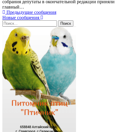
собрания депутаты в окончательной редакции приняли
главный…
Предыдущие сообщения
Новые сообщения