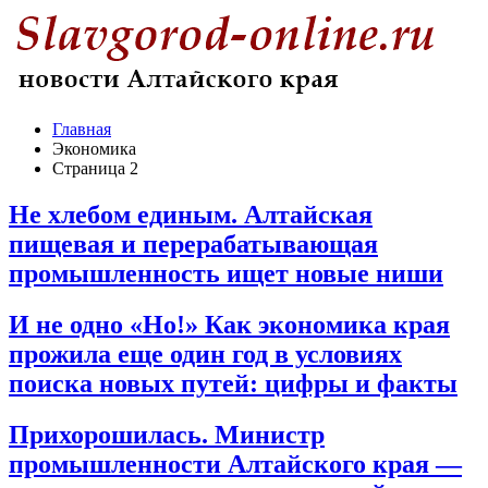
Главная
Экономика
Страница 2
Не хлебом единым. Алтайская
пищевая и перерабатывающая
промышленность ищет новые ниши
И не одно «Но!» Как экономика края
прожила еще один год в условиях
поиска новых путей: цифры и факты
Прихорошилась. Министр
промышленности Алтайского края —