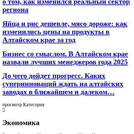
о том, как изменился реальный сектор
региона
Яйца и рис дешевле, мясо дороже: как
изменились цены на продукты в
Алтайском крае за год
Бизнес со смыслом. В Алтайском крае
назвали лучших менеджеров года 2025
До чего дойдет прогресс. Каких
суперинноваций ждать на алтайских
заводах в ближайшем и далеком…
просмотр Категория
Экономика