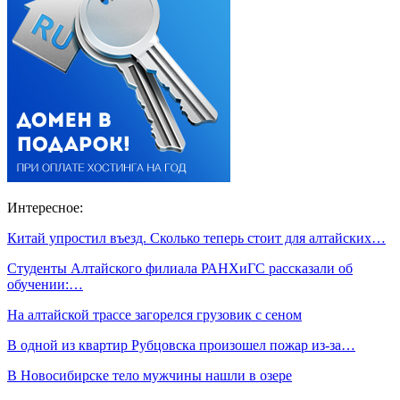
Интересное:
Китай упростил въезд. Сколько теперь стоит для алтайских…
Студенты Алтайского филиала РАНХиГС рассказали об
обучении:…
На алтайской трассе загорелся грузовик с сеном
В одной из квартир Рубцовска произошел пожар из-за…
В Новосибирске тело мужчины нашли в озере