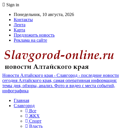
Sign in
Понедельник, 10 августа, 2026
Контакты
Лента
Карта
Предложить новость
Реклама на сайте
Новости Алтайского края - Славгород - последние новости
сегодня Алтайского края, самая оперативная информация:
темы дня, обзоры, анализ. Фото и видео с места событий,
инфографика
Главная
Славгород
Все
ЖКХ
Спорт
Власть