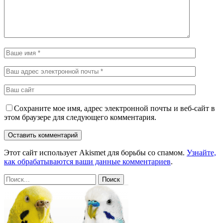
Сохраните мое имя, адрес электронной почты и веб-сайт в
этом браузере для следующего комментария.
Этот сайт использует Akismet для борьбы со спамом.
Узнайте,
как обрабатываются ваши данные комментариев
.