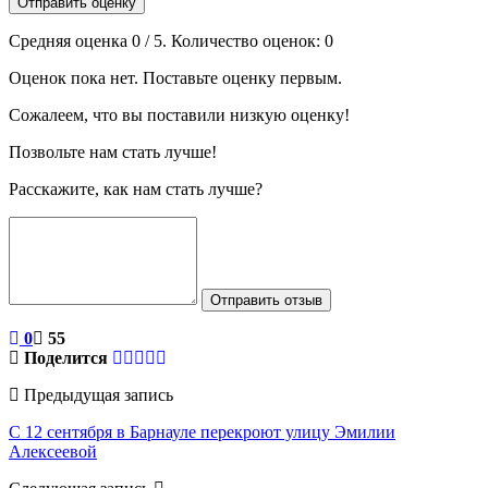
Отправить оценку
Средняя оценка
0
/ 5. Количество оценок:
0
Оценок пока нет. Поставьте оценку первым.
Сожалеем, что вы поставили низкую оценку!
Позвольте нам стать лучше!
Расскажите, как нам стать лучше?
Отправить отзыв
0
55
Поделится
Предыдущая запись
С 12 сентября в Барнауле перекроют улицу Эмилии
Алексеевой