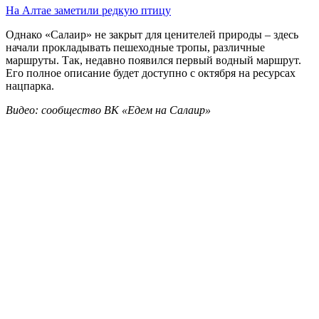
На Алтае заметили редкую птицу
Однако «Салаир» не закрыт для ценителей природы – здесь
начали прокладывать пешеходные тропы, различные
маршруты. Так, недавно появился первый водный маршрут.
Его полное описание будет доступно с октября на ресурсах
нацпарка.
Видео: сообщество ВК «Едем на Салаир»