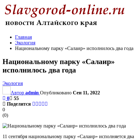
Главная
Экология
Национальному парку «Салаир» исполнилось два года
Национальному парку «Салаир»
исполнилось два года
Экология
Автор
admin
Опубликовано
Сен 11, 2022
0
55
Поделится
0
(
0
)
11 сентября национальному парку «Салаир» исполняется два