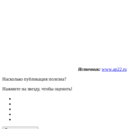
Источник:
www.ap22.ru
Насколько публикация полезна?
Нажмите на звезду, чтобы оценить!