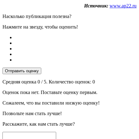
Источник:
www.ap22.ru
Насколько публикация полезна?
Нажмите на звезду, чтобы оценить!
Отправить оценку
Средняя оценка
0
/ 5. Количество оценок:
0
Оценок пока нет. Поставьте оценку первым.
Сожалеем, что вы поставили низкую оценку!
Позвольте нам стать лучше!
Расскажите, как нам стать лучше?