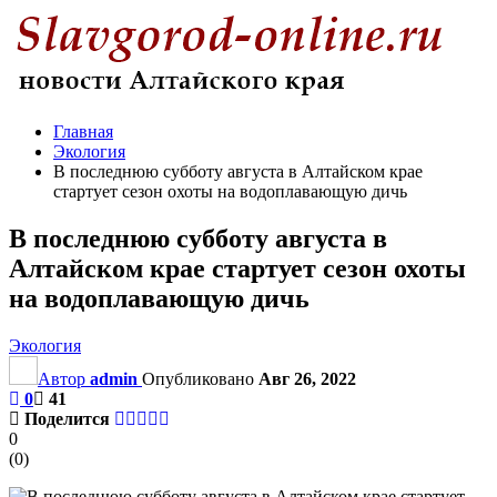
Главная
Экология
В последнюю субботу августа в Алтайском крае
стартует сезон охоты на водоплавающую дичь
В последнюю субботу августа в
Алтайском крае стартует сезон охоты
на водоплавающую дичь
Экология
Автор
admin
Опубликовано
Авг 26, 2022
0
41
Поделится
0
(
0
)