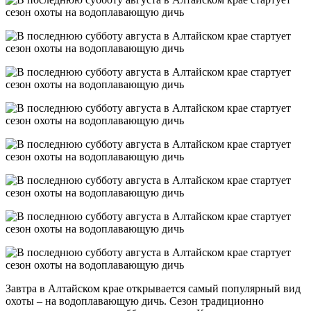
Завтра в Алтайском крае открывается самый популярный вид
охоты – на водоплавающую дичь. Сезон традиционно