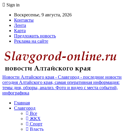
Sign in
Воскресенье, 9 августа, 2026
Контакты
Лента
Карта
Предложить новость
Реклама на сайте
Новости Алтайского края - Славгород - последние новости
сегодня Алтайского края, самая оперативная информация:
темы дня, обзоры, анализ. Фото и видео с места событий,
инфографика
Главная
Славгород
Все
ЖКХ
Спорт
Власть