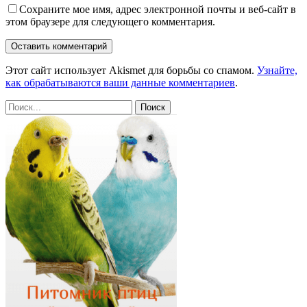
Сохраните мое имя, адрес электронной почты и веб-сайт в
этом браузере для следующего комментария.
Этот сайт использует Akismet для борьбы со спамом.
Узнайте,
как обрабатываются ваши данные комментариев
.