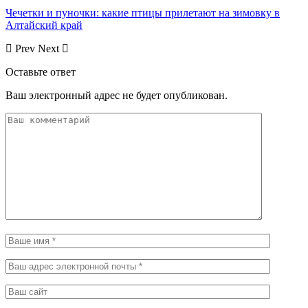
Чечетки и пуночки: какие птицы прилетают на зимовку в
Алтайский край
Prev
Next
Оставьте ответ
Ваш электронный адрес не будет опубликован.