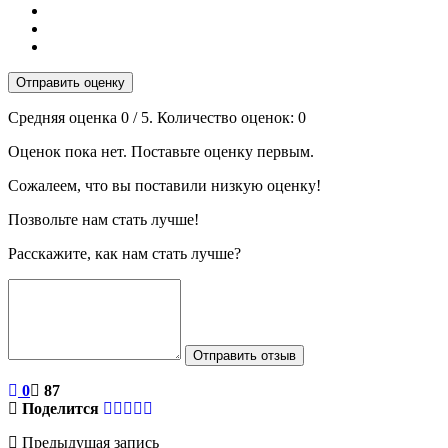
Отправить оценку
Средняя оценка
0
/ 5. Количество оценок:
0
Оценок пока нет. Поставьте оценку первым.
Сожалеем, что вы поставили низкую оценку!
Позвольте нам стать лучше!
Расскажите, как нам стать лучше?
Отправить отзыв
0
87
Поделится
Предыдущая запись