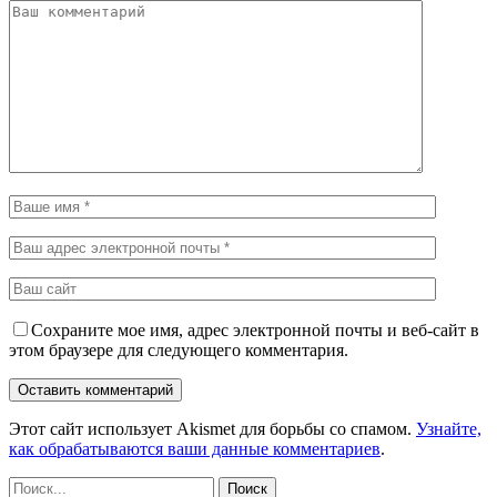
Сохраните мое имя, адрес электронной почты и веб-сайт в
этом браузере для следующего комментария.
Этот сайт использует Akismet для борьбы со спамом.
Узнайте,
как обрабатываются ваши данные комментариев
.