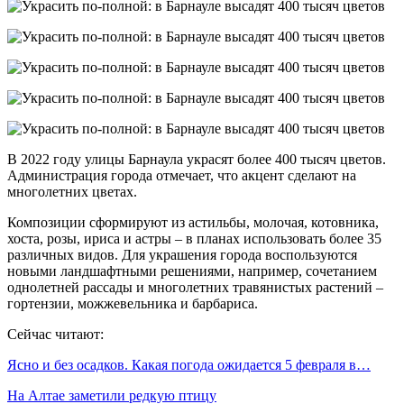
В 2022 году улицы Барнаула украсят более 400 тысяч цветов.
Администрация города отмечает, что акцент сделают на
многолетних цветах.
Композиции сформируют из астильбы, молочая, котовника,
хоста, розы, ириса и астры – в планах использовать более 35
различных видов. Для украшения города воспользуются
новыми ландшафтными решениями, например, сочетанием
однолетней рассады и многолетних травянистых растений –
гортензии, можжевельника и барбариса.
Сейчас читают:
Ясно и без осадков. Какая погода ожидается 5 февраля в…
На Алтае заметили редкую птицу