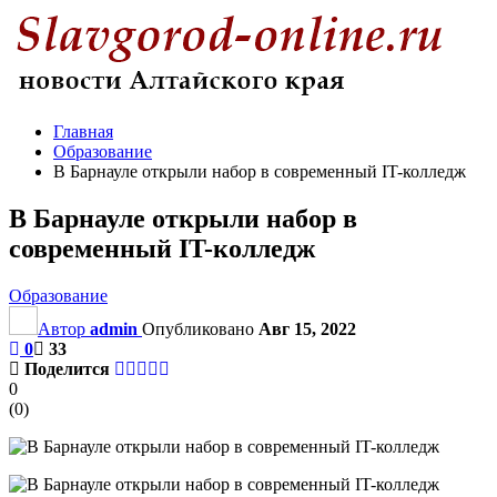
Главная
Образование
В Барнауле открыли набор в современный IT-колледж
В Барнауле открыли набор в
современный IT-колледж
Образование
Автор
admin
Опубликовано
Авг 15, 2022
0
33
Поделится
0
(
0
)