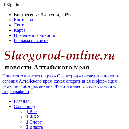
Sign in
Воскресенье, 9 августа, 2026
Контакты
Лента
Карта
Предложить новость
Реклама на сайте
Новости Алтайского края - Славгород - последние новости
сегодня Алтайского края, самая оперативная информация:
темы дня, обзоры, анализ. Фото и видео с места событий,
инфографика
Главная
Славгород
Все
ЖКХ
Спорт
Власть