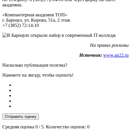
академии.
«Компьютерная академия ТОП»
г. Барнаул, ул. Кирова, 51а, 2 этаж
+7 (3852) 72-14-10
На правах рекламы
Источник:
www.ap22.ru
Насколько публикация полезна?
Нажмите на звезду, чтобы оценить!
Отправить оценку
Средняя оценка
0
/ 5. Количество оценок:
0