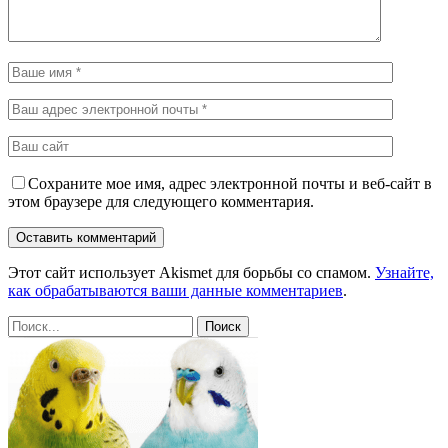
Сохраните мое имя, адрес электронной почты и веб-сайт в
этом браузере для следующего комментария.
Этот сайт использует Akismet для борьбы со спамом.
Узнайте,
как обрабатываются ваши данные комментариев
.