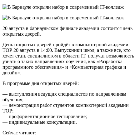
20 августа в барнаульском филиале академии состоится день
открытых дверей.
День открытых дверей пройдёт в компьютерной академии
ТОР 20 августа в 14:00. Выпускники школ, а также все, кто
хочет стать специалистом в области IT, получат возможность
узнать о таких направлениях обучения, как «Разработка
программного обеспечения» и «Компьютерная графика и
дизайн».
В программе дня открытых дверей:
— выступления ведущих специалистов по направлениям
обучения;
— демонстрация работ студентов компьютерной академии
TOP;
— профориентационное тестирование;
— индивидуальные консультации.
Сейчас читают: