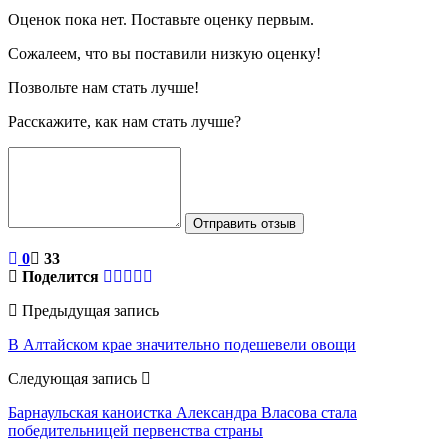
Оценок пока нет. Поставьте оценку первым.
Сожалеем, что вы поставили низкую оценку!
Позвольте нам стать лучше!
Расскажите, как нам стать лучше?
Отправить отзыв
0
33
Поделится
Предыдущая запись
В Алтайском крае значительно подешевели овощи
Следующая запись
Барнаульская каноистка Александра Власова стала
победительницей первенства страны