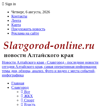
Sign in
Четверг, 6 августа, 2026
Контакты
Лента
Карта
Предложить новость
Реклама на сайте
Новости Алтайского края - Славгород - последние новости
сегодня Алтайского края, самая оперативная информация:
темы дня, обзоры, анализ. Фото и видео с места событий,
инфографика
Главная
Славгород
Все
ЖКХ
Спорт
Власть