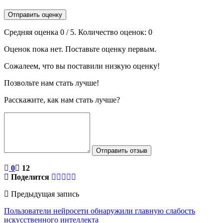
Отправить оценку
Средняя оценка
0
/ 5. Количество оценок:
0
Оценок пока нет. Поставьте оценку первым.
Сожалеем, что вы поставили низкую оценку!
Позвольте нам стать лучше!
Расскажите, как нам стать лучше?
Отправить отзыв
0
12
Поделится
Предыдущая запись
Пользователи нейросети обнаружили главную слабость
искусственного интеллекта