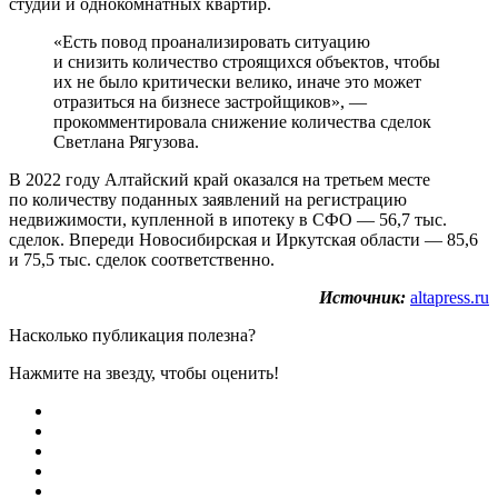
студий и однокомнатных квартир.
«Есть
повод проанализировать ситуацию
и снизить количество строящихся объектов, чтобы
их не было критически велико, иначе это может
отразиться на бизнесе застройщиков», —
прокомментировала снижение количества сделок
Светлана Рягузова.
В 2022 году Алтайский край оказался на третьем месте
по количеству поданных заявлений на регистрацию
недвижимости, купленной в ипотеку в СФО — 56,7 тыс.
сделок. Впереди Новосибирская и Иркутская области — 85,6
и 75,5 тыс. сделок соответственно.
Источник:
altapress.ru
Насколько публикация полезна?
Нажмите на звезду, чтобы оценить!