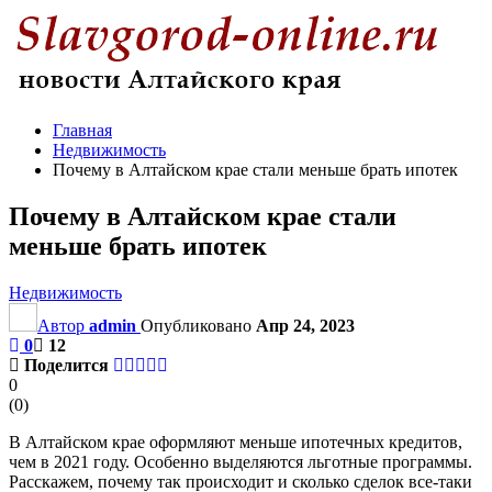
Главная
Недвижимость
Почему в Алтайском крае стали меньше брать ипотек
Почему в Алтайском крае стали
меньше брать ипотек
Недвижимость
Автор
admin
Опубликовано
Апр 24, 2023
0
12
Поделится
0
(
0
)
В Алтайском крае оформляют меньше ипотечных кредитов,
чем в 2021 году. Особенно выделяются льготные программы.
Расскажем, почему так происходит и сколько сделок все-таки