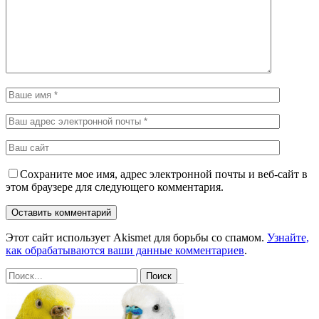
Сохраните мое имя, адрес электронной почты и веб-сайт в
этом браузере для следующего комментария.
Этот сайт использует Akismet для борьбы со спамом.
Узнайте,
как обрабатываются ваши данные комментариев
.