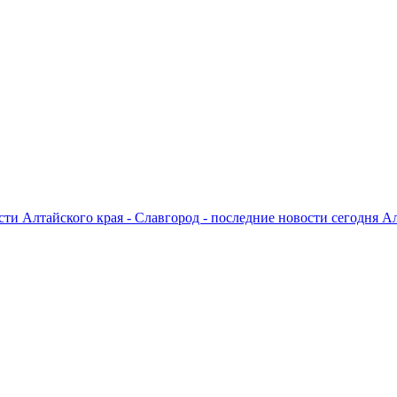
ти Алтайского края - Славгород - последние новости сегодня А