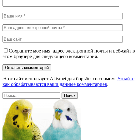
Сохраните мое имя, адрес электронной почты и веб-сайт в
этом браузере для следующего комментария.
Этот сайт использует Akismet для борьбы со спамом.
Узнайте,
как обрабатываются ваши данные комментариев
.