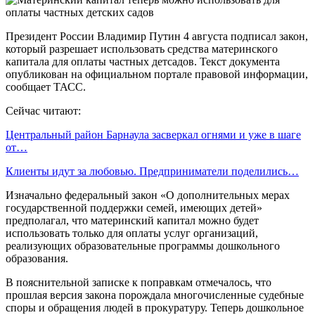
Президент России Владимир Путин 4 августа подписал закон,
который разрешает использовать средства материнского
капитала для оплаты частных детсадов. Текст документа
опубликован на официальном портале правовой информации,
сообщает ТАСС.
Сейчас читают:
Центральный район Барнаула засверкал огнями и уже в шаге
от…
Клиенты идут за любовью. Предприниматели поделились…
Изначально федеральный закон «О дополнительных мерах
государственной поддержки семей, имеющих детей»
предполагал, что материнский капитал можно будет
использовать только для оплаты услуг организаций,
реализующих образовательные программы дошкольного
образования.
В пояснительной записке к поправкам отмечалось, что
прошлая версия закона порождала многочисленные судебные
споры и обращения людей в прокуратуру. Теперь дошкольное