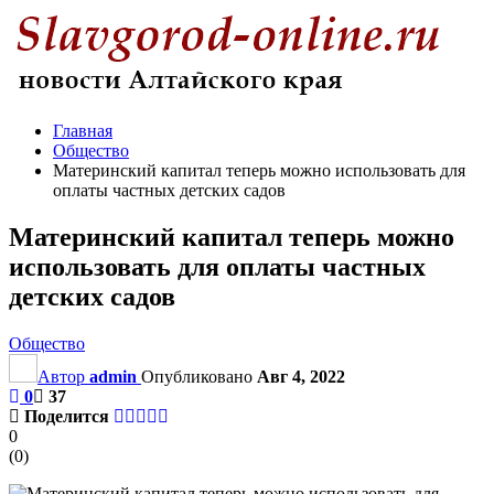
Главная
Общество
Материнский капитал теперь можно использовать для
оплаты частных детских садов
Материнский капитал теперь можно
использовать для оплаты частных
детских садов
Общество
Автор
admin
Опубликовано
Авг 4, 2022
0
37
Поделится
0
(
0
)