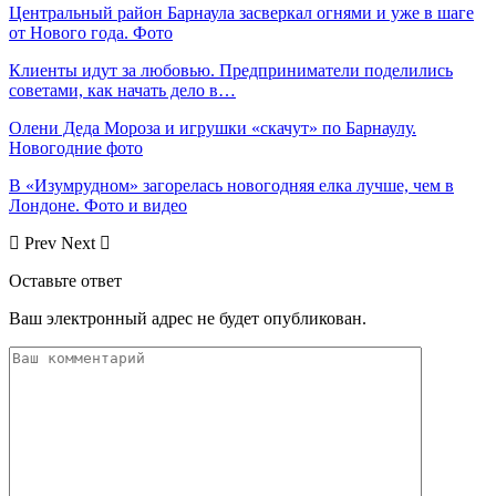
Центральный район Барнаула засверкал огнями и уже в шаге
от Нового года. Фото
Клиенты идут за любовью. Предприниматели поделились
советами, как начать дело в…
Олени Деда Мороза и игрушки «скачут» по Барнаулу.
Новогодние фото
В «Изумрудном» загорелась новогодняя елка лучше, чем в
Лондоне. Фото и видео
Prev
Next
Оставьте ответ
Ваш электронный адрес не будет опубликован.