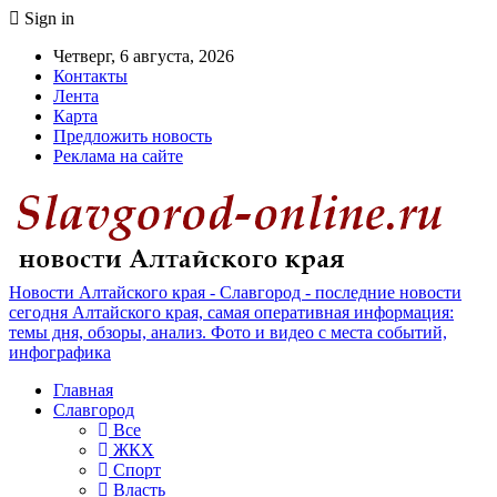
Sign in
Четверг, 6 августа, 2026
Контакты
Лента
Карта
Предложить новость
Реклама на сайте
Новости Алтайского края - Славгород - последние новости
сегодня Алтайского края, самая оперативная информация:
темы дня, обзоры, анализ. Фото и видео с места событий,
инфографика
Главная
Славгород
Все
ЖКХ
Спорт
Власть