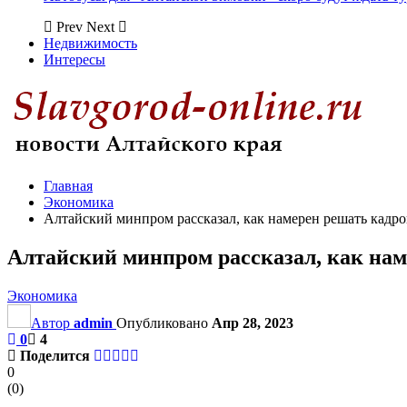
Prev
Next
Недвижимость
Интересы
Главная
Экономика
Алтайский минпром рассказал, как намерен решать кадр
Алтайский минпром рассказал, как нам
Экономика
Автор
admin
Опубликовано
Апр 28, 2023
0
4
Поделится
0
(
0
)