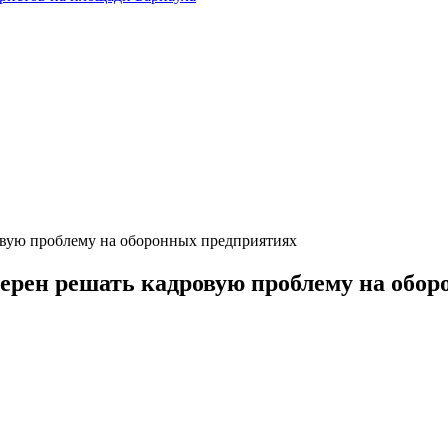
овую проблему на оборонных предприятиях
ерен решать кадровую проблему на обо