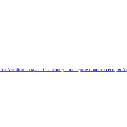
ти Алтайского края - Славгород - последние новости сегодня А