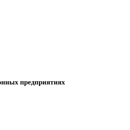
ронных предприятиях