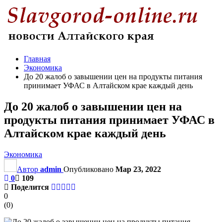
Главная
Экономика
До 20 жалоб о завышении цен на продукты питания
принимает УФАС в Алтайском крае каждый день
До 20 жалоб о завышении цен на
продукты питания принимает УФАС в
Алтайском крае каждый день
Экономика
Автор
admin
Опубликовано
Мар 23, 2022
0
109
Поделится
0
(
0
)