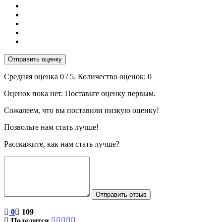
Отправить оценку
Средняя оценка
0
/ 5. Количество оценок:
0
Оценок пока нет. Поставьте оценку первым.
Сожалеем, что вы поставили низкую оценку!
Позвольте нам стать лучше!
Расскажите, как нам стать лучше?
Отправить отзыв
0
109
Поделится