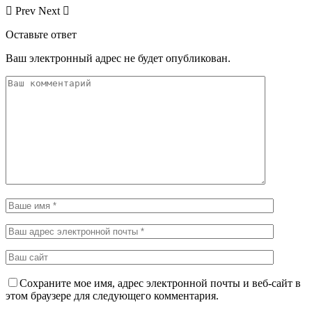
Prev
Next
Оставьте ответ
Ваш электронный адрес не будет опубликован.
Сохраните мое имя, адрес электронной почты и веб-сайт в
этом браузере для следующего комментария.