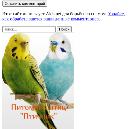
Этот сайт использует Akismet для борьбы со спамом.
Узнайте,
как обрабатываются ваши данные комментариев
.