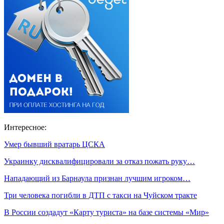
Интересное:
Умер бывший вратарь ЦСКА
Украинку дисквалифицировали за отказ пожать руку…
Нападающий из Барнаула признан лучшим игроком…
Три человека погибли в ДТП с такси на Чуйском тракте
В России создадут «Карту туриста» на базе системы «Мир»