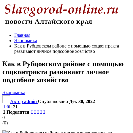
Главная
Экономика
Как в Рубцовском районе с помощью соцконтракта
развивают личное подсобное хозяйство
Как в Рубцовском районе с помощью
соцконтракта развивают личное
подсобное хозяйство
Экономика
Автор
admin
Опубликовано
Дек 30, 2022
0
21
Поделится
0
(
0
)