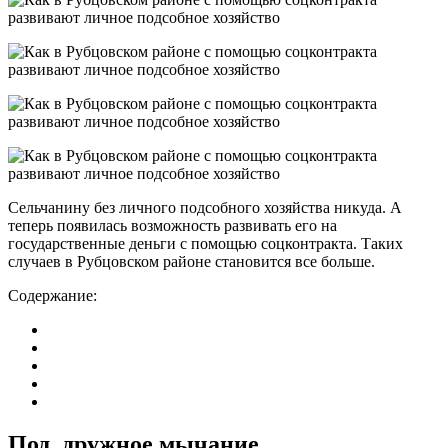
Сельчанину без личного подсобного хозяйства никуда. А
теперь появилась возможность развивать его на
государственные деньги с помощью соцконтракта. Таких
случаев в Рубцовском районе становится все больше.
Содержание:
Под дружное мычание