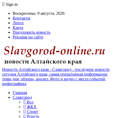
Sign in
Воскресенье, 9 августа, 2026
Контакты
Лента
Карта
Предложить новость
Реклама на сайте
Новости Алтайского края - Славгород - последние новости
сегодня Алтайского края, самая оперативная информация:
темы дня, обзоры, анализ. Фото и видео с места событий,
инфографика
Главная
Славгород
Все
ЖКХ
Спорт
Власть