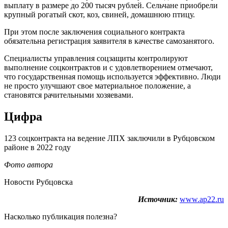
выплату в размере до 200 тысяч рублей. Сельчане приобрели
крупный рогатый скот, коз, свиней, домашнюю птицу.
При этом после заключения социального контракта
обязательна регистрация заявителя в качестве самозанятого.
Специалисты управления соцзащиты контролируют
выполнение соцконтрактов и с удовлетворением отмечают,
что государственная помощь используется эффективно. Люди
не просто улучшают свое материальное положение, а
становятся рачительными хозяевами.
Цифра
123 соцконтракта на ведение ЛПХ заключили в Рубцовском
районе в 2022 году
Фото автора
Новости Рубцовска
Источник:
www.ap22.ru
Насколько публикация полезна?