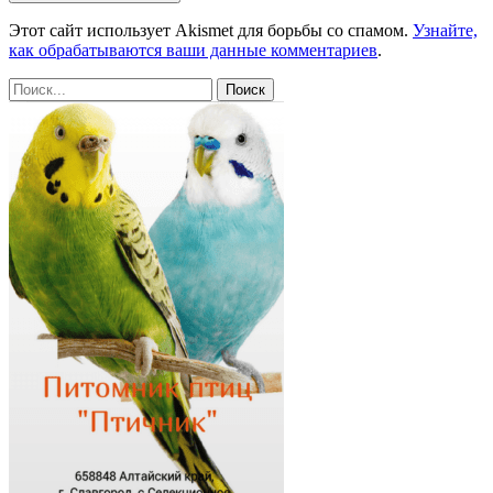
Этот сайт использует Akismet для борьбы со спамом.
Узнайте,
как обрабатываются ваши данные комментариев
.