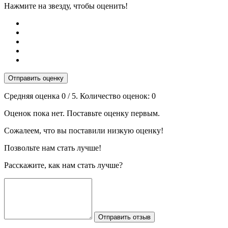
Нажмите на звезду, чтобы оценить!
Отправить оценку
Средняя оценка
0
/ 5. Количество оценок:
0
Оценок пока нет. Поставьте оценку первым.
Сожалеем, что вы поставили низкую оценку!
Позвольте нам стать лучше!
Расскажите, как нам стать лучше?
Отправить отзыв