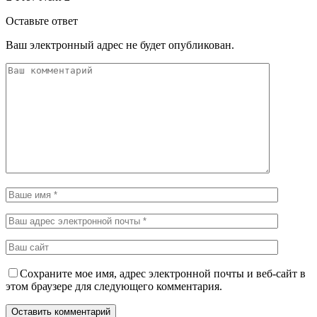
Оставьте ответ
Ваш электронный адрес не будет опубликован.
Сохраните мое имя, адрес электронной почты и веб-сайт в
этом браузере для следующего комментария.