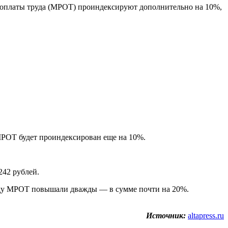
 оплаты труда (МРОТ) проиндексируют дополнительно на 10%,
 МРОТ будет проиндексирован еще на 10%.
242 рублей.
 году МРОТ повышали дважды — в сумме почти на 20%.
Источник:
altapress.ru