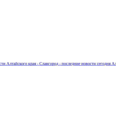
ти Алтайского края - Славгород - последние новости сегодня А