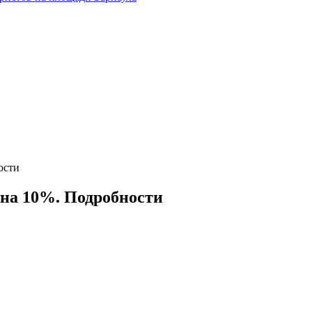
ости
на 10%. Подробности