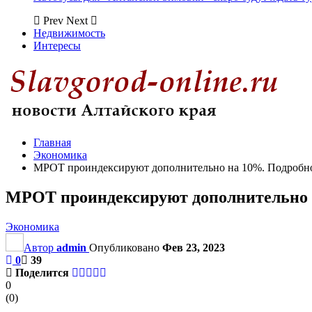
Prev
Next
Недвижимость
Интересы
Главная
Экономика
МРОТ проиндексируют дополнительно на 10%. Подробн
МРОТ проиндексируют дополнительно 
Экономика
Автор
admin
Опубликовано
Фев 23, 2023
0
39
Поделится
0
(
0
)