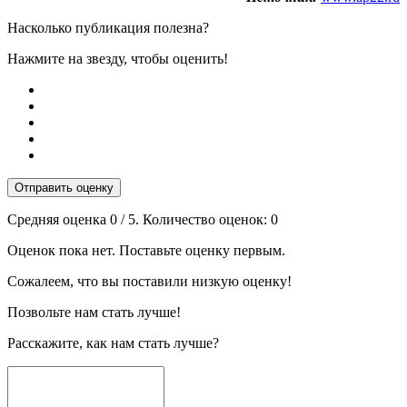
Насколько публикация полезна?
Нажмите на звезду, чтобы оценить!
Отправить оценку
Средняя оценка
0
/ 5. Количество оценок:
0
Оценок пока нет. Поставьте оценку первым.
Сожалеем, что вы поставили низкую оценку!
Позвольте нам стать лучше!
Расскажите, как нам стать лучше?