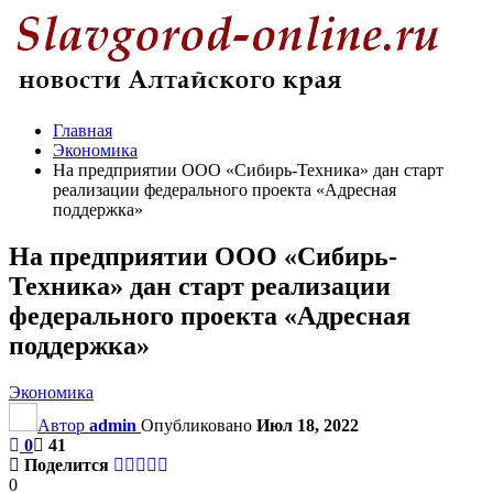
Главная
Экономика
На предприятии ООО «Сибирь-Техника» дан старт
реализации федерального проекта «Адресная
поддержка»
На предприятии ООО «Сибирь-
Техника» дан старт реализации
федерального проекта «Адресная
поддержка»
Экономика
Автор
admin
Опубликовано
Июл 18, 2022
0
41
Поделится
0