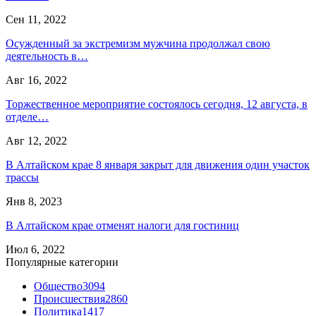
Сен 11, 2022
Осужденный за экстремизм мужчина продолжал свою
деятельность в…
Авг 16, 2022
Торжественное мероприятие состоялось сегодня, 12 августа, в
отделе…
Авг 12, 2022
В Алтайском крае 8 января закрыт для движения один участок
трассы
Янв 8, 2023
В Алтайском крае отменят налоги для гостиниц
Июл 6, 2022
Популярные категории
Общество
3094
Происшествия
2860
Политика
1417