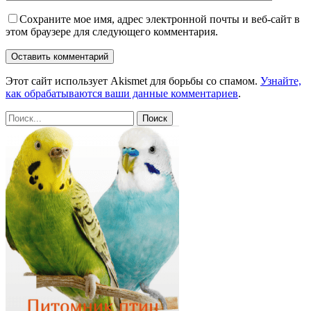
Сохраните мое имя, адрес электронной почты и веб-сайт в
этом браузере для следующего комментария.
Этот сайт использует Akismet для борьбы со спамом.
Узнайте,
как обрабатываются ваши данные комментариев
.