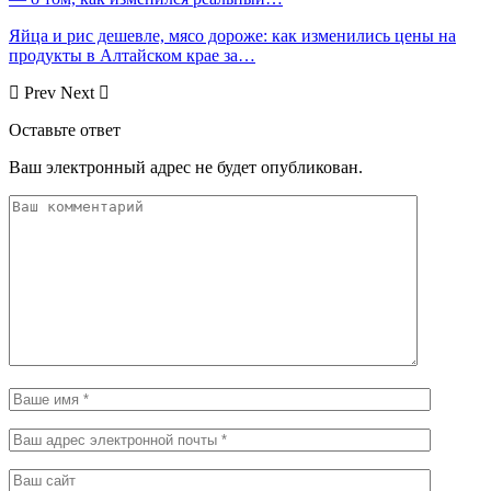
Яйца и рис дешевле, мясо дороже: как изменились цены на
продукты в Алтайском крае за…
Prev
Next
Оставьте ответ
Ваш электронный адрес не будет опубликован.