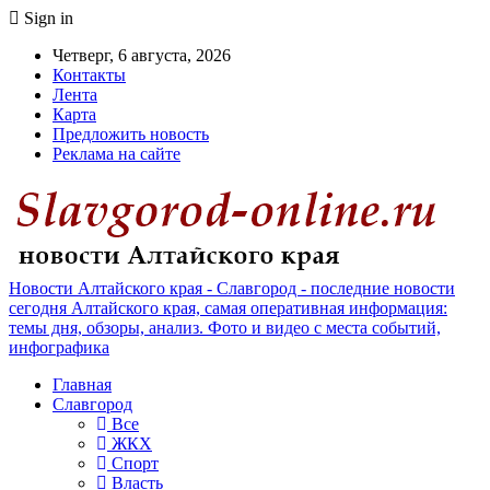
Sign in
Четверг, 6 августа, 2026
Контакты
Лента
Карта
Предложить новость
Реклама на сайте
Новости Алтайского края - Славгород - последние новости
сегодня Алтайского края, самая оперативная информация:
темы дня, обзоры, анализ. Фото и видео с места событий,
инфографика
Главная
Славгород
Все
ЖКХ
Спорт
Власть