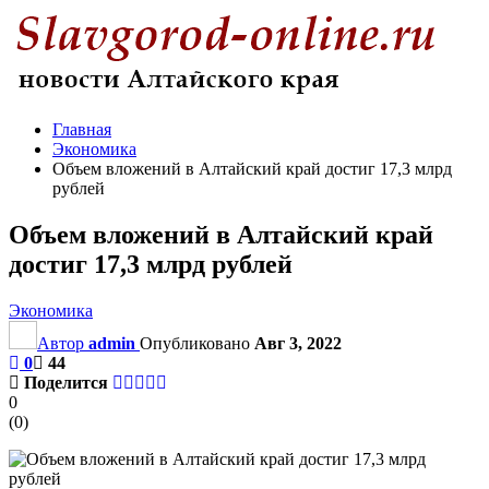
Главная
Экономика
Объем вложений в Алтайский край достиг 17,3 млрд
рублей
Объем вложений в Алтайский край
достиг 17,3 млрд рублей
Экономика
Автор
admin
Опубликовано
Авг 3, 2022
0
44
Поделится
0
(
0
)