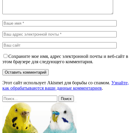
Сохраните мое имя, адрес электронной почты и веб-сайт в
этом браузере для следующего комментария.
Этот сайт использует Akismet для борьбы со спамом.
Узнайте,
как обрабатываются ваши данные комментариев
.