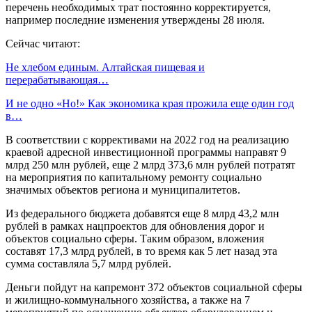
перечень необходимых трат постоянно корректируется,
например последние изменения утверждены 28 июля.
Сейчас читают:
Не хлебом единым. Алтайская пищевая и
перерабатывающая…
И не одно «Но!» Как экономика края прожила еще один год
в…
В соответствии с коррективами на 2022 год на реализацию
краевой адресной инвестиционной программы направят 9
млрд 250 млн рублей, еще 2 млрд 373,6 млн рублей потратят
на мероприятия по капитальному ремонту социально
значимых объектов региона и муниципалитетов.
Из федерального бюджета добавятся еще 8 млрд 43,2 млн
рублей в рамках нацпроектов для обновления дорог и
объектов социально сферы. Таким образом, вложения
составят 17,3 млрд рублей, в то время как 5 лет назад эта
сумма составляла 5,7 млрд рублей.
Деньги пойдут на капремонт 372 объектов социальной сферы
и жилищно-коммунального хозяйства, а также на 7