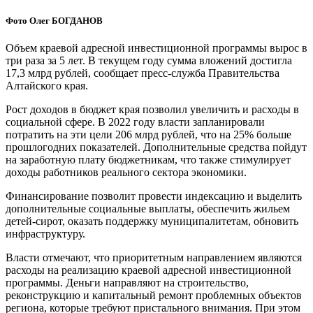
Фото Олег БОГДАНОВ
Объем краевой адресной инвестиционной программы вырос в
три раза за 5 лет. В текущем году сумма вложений достигла
17,3 млрд рублей, сообщает пресс-служба Правительства
Алтайского края.
Рост доходов в бюджет края позволил увеличить и расходы в
социальной сфере. В 2022 году власти запланировали
потратить на эти цели 206 млрд рублей, что на 25% больше
прошлогодних показателей. Дополнительные средства пойдут
на заработную плату бюджетникам, что также стимулирует
доходы работников реального сектора экономики.
Финансирование позволит провести индексацию и выделить
дополнительные социальные выплаты, обеспечить жильем
детей-сирот, оказать поддержку муниципалитетам, обновить
инфраструктуру.
Власти отмечают, что приоритетным направлением являются
расходы на реализацию краевой адресной инвестиционной
программы. Деньги направляют на строительство,
реконструкцию и капитальный ремонт проблемных объектов
региона, которые требуют пристального внимания. При этом