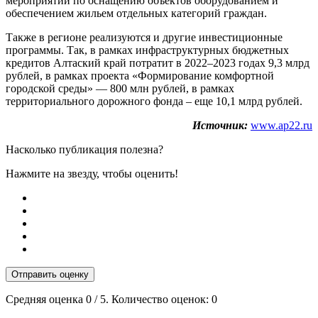
мероприятий по оснащению объектов оборудованием и
обеспечением жильем отдельных категорий граждан.
Также в регионе реализуются и другие инвестиционные
программы. Так, в рамках инфраструктурных бюджетных
кредитов Алтаский край потратит в 2022–2023 годах 9,3 млрд
рублей, в рамках проекта «Формирование комфортной
городской среды» — 800 млн рублей, в рамках
территориального дорожного фонда – еще 10,1 млрд рублей.
Источник:
www.ap22.ru
Насколько публикация полезна?
Нажмите на звезду, чтобы оценить!
Отправить оценку
Средняя оценка
0
/ 5. Количество оценок:
0