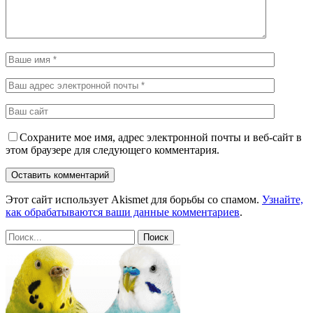
Сохраните мое имя, адрес электронной почты и веб-сайт в
этом браузере для следующего комментария.
Этот сайт использует Akismet для борьбы со спамом.
Узнайте,
как обрабатываются ваши данные комментариев
.