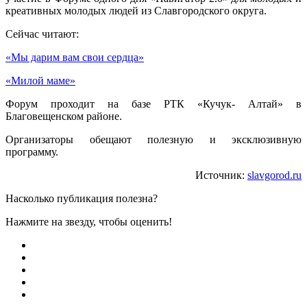
креативных молодых людей из Славгородского округа.
Сейчас читают:
«Мы дарим вам свои сердца»
«Милой маме»
Форум проходит на базе РТК «Кучук- Алтай» в
Благовещенском районе.
Организаторы обещают полезную и эксклюзивную
программу.
Источник:
slavgorod.ru
Насколько публикация полезна?
Нажмите на звезду, чтобы оценить!