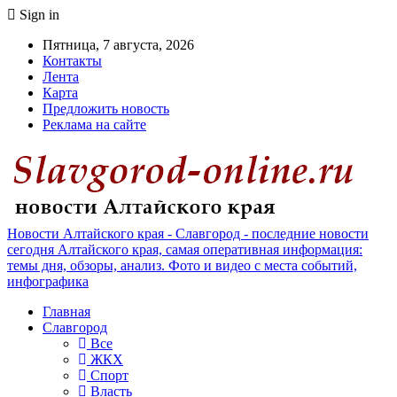
Sign in
Пятница, 7 августа, 2026
Контакты
Лента
Карта
Предложить новость
Реклама на сайте
Новости Алтайского края - Славгород - последние новости
сегодня Алтайского края, самая оперативная информация:
темы дня, обзоры, анализ. Фото и видео с места событий,
инфографика
Главная
Славгород
Все
ЖКХ
Спорт
Власть