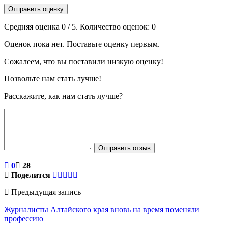
Отправить оценку
Средняя оценка
0
/ 5. Количество оценок:
0
Оценок пока нет. Поставьте оценку первым.
Сожалеем, что вы поставили низкую оценку!
Позвольте нам стать лучше!
Расскажите, как нам стать лучше?
Отправить отзыв
0
28
Поделится
Предыдущая запись
Журналисты Алтайского края вновь на время поменяли
профессию