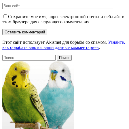
Сохраните мое имя, адрес электронной почты и веб-сайт в
этом браузере для следующего комментария.
Этот сайт использует Akismet для борьбы со спамом.
Узнайте,
как обрабатываются ваши данные комментариев
.