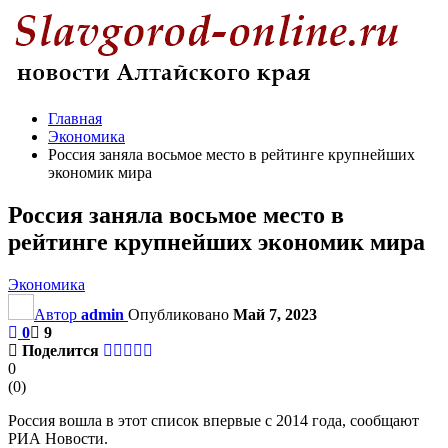
Главная
Экономика
Россия заняла восьмое место в рейтинге крупнейших
экономик мира
Россия заняла восьмое место в
рейтинге крупнейших экономик мира
Экономика
Автор
admin
Опубликовано
Май 7, 2023
0
9
Поделится
0
(
0
)
Россия вошла в этот список впервые с 2014 года, сообщают
РИА Новости.