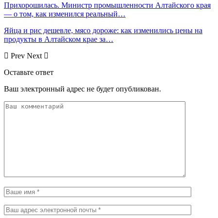
Прихорошилась. Министр промышленности Алтайского края
— о том, как изменился реальный…
Яйца и рис дешевле, мясо дороже: как изменились цены на
продукты в Алтайском крае за…
Prev
Next
Оставьте ответ
Ваш электронный адрес не будет опубликован.