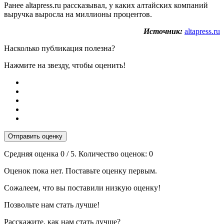
Ранее altapress.ru рассказывал, у каких алтайских компаний
выручка выросла на миллионы процентов.
Источник:
altapress.ru
Насколько публикация полезна?
Нажмите на звезду, чтобы оценить!
Отправить оценку
Средняя оценка
0
/ 5. Количество оценок:
0
Оценок пока нет. Поставьте оценку первым.
Сожалеем, что вы поставили низкую оценку!
Позвольте нам стать лучше!
Расскажите, как нам стать лучше?