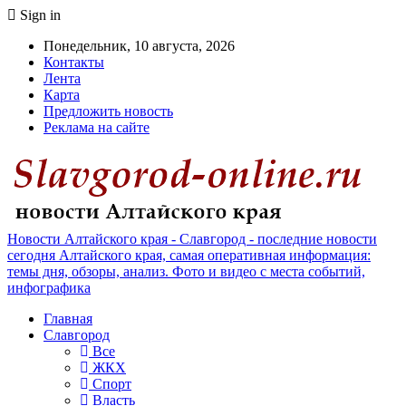
Sign in
Понедельник, 10 августа, 2026
Контакты
Лента
Карта
Предложить новость
Реклама на сайте
Новости Алтайского края - Славгород - последние новости
сегодня Алтайского края, самая оперативная информация:
темы дня, обзоры, анализ. Фото и видео с места событий,
инфографика
Главная
Славгород
Все
ЖКХ
Спорт
Власть