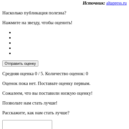
Источник:
altapress.ru
Насколько публикация полезна?
Нажмите на звезду, чтобы оценить!
Отправить оценку
Средняя оценка
0
/ 5. Количество оценок:
0
Оценок пока нет. Поставьте оценку первым.
Сожалеем, что вы поставили низкую оценку!
Позвольте нам стать лучше!
Расскажите, как нам стать лучше?