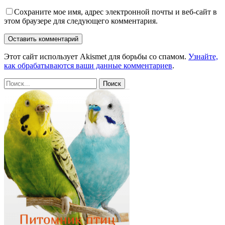
Сохраните мое имя, адрес электронной почты и веб-сайт в
этом браузере для следующего комментария.
Этот сайт использует Akismet для борьбы со спамом.
Узнайте,
как обрабатываются ваши данные комментариев
.