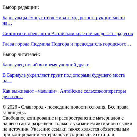
Выбор редакции:
Барнаульцы смогут отслеживать ход реконструкции моста
на…
Синоптики обещают в Алтайском крае ночью до -25 градусов
Глава города Людмила Подгора и председатель городского…
Выбор читателей:
Барнаулец погиб во время уличной драки
В Барнауле укрепляют грунт под опорами будущего моста
на…
Как выживают «малыши». Алтайские сельхозкооператоры
делятся…
© 2026 - Славгород - последние новости сегодня. Все права
защищены.
Свободное копирование и распространение материалов с
нашего сайта разрешено только с указанием активной ссылки
на источник. Указание ссылки также является обязательным
при копировании материалов в социальные сети или