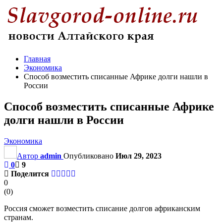
Главная
Экономика
Способ возместить списанные Африке долги нашли в
России
Способ возместить списанные Африке
долги нашли в России
Экономика
Автор
admin
Опубликовано
Июл 29, 2023
0
9
Поделится
0
(
0
)
Россия сможет возместить списание долгов африканским
странам.