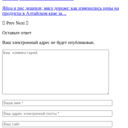
Яйца и рис дешевле, мясо дороже: как изменились цены на
продукты в Алтайском крае за…
Prev
Next
Оставьте ответ
Ваш электронный адрес не будет опубликован.