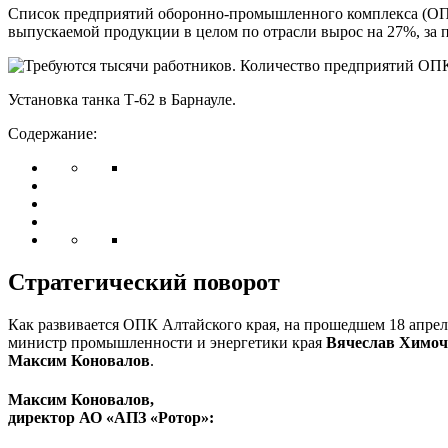
Список предприятий оборонно-промышленного комплекса (ОПК) в
выпускаемой продукции в целом по отрасли вырос на 27%, за 
Установка танка Т-62 в Барнауле.
Содержание:
Стратегический поворот
Как развивается ОПК Алтайского края, на прошедшем 18 апрел
министр промышленности и энергетики края
Вячеслав Химоч
Максим Коновалов
.
Максим Коновалов,
директор АО «АПЗ «Ротор»: