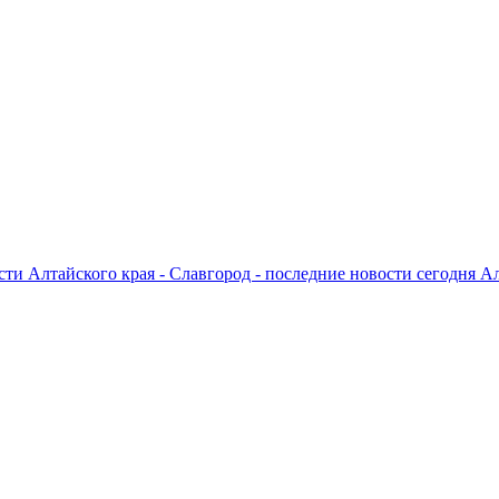
ти Алтайского края - Славгород - последние новости сегодня А