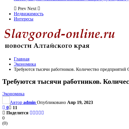
Prev
Next
Недвижимость
Интересы
Главная
Экономика
Требуются тысячи работников. Количество предприятий 
Требуются тысячи работников. Количе
Экономика
Автор
admin
Опубликовано
Апр 19, 2023
0
11
Поделится
0
(
0
)