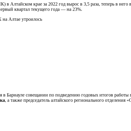
 Алтайском крае за 2022 год вырос в 3,5 раза, теперь в него 
первый квартал текущего года — на 23%.
я в Барнауле совещании по подведению годовых итогов работы 
ка
, а также председатель алтайского регионального отделения