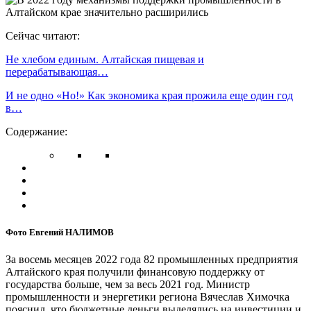
Сейчас читают:
Не хлебом единым. Алтайская пищевая и
перерабатывающая…
И не одно «Но!» Как экономика края прожила еще один год
в…
Содержание:
Фото Евгений НАЛИМОВ
За восемь месяцев 2022 года 82 промышленных предприятия
Алтайского края получили финансовую поддержку от
государства больше, чем за весь 2021 год. Министр
промышленности и энергетики региона Вячеслав Химочка
пояснил, что бюджетные деньги выделялись на инвестиции и