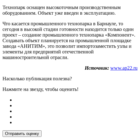
Технопарк оснащен высокоточным производственным
оборудованием. Объект уже введен в эксплуатацию.
Что касается промышленного технопарка в Барнауле, то
сегодня в высокой стадии готовности находится только один
проект – создание промышленного технопарка «Компонент».
Создавать объект планируется на промышленной площадке
завода «АНИТИМ», это позволит импортозаместить узлы и
элементы для предприятий отечественной
машиностроительной отрасли.
Источник:
www.ap22.ru
Насколько публикация полезна?
Нажмите на звезду, чтобы оценить!
Отправить оценку