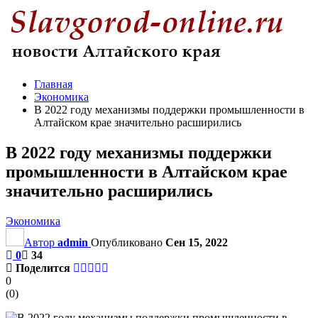
Главная
Экономика
В 2022 году механизмы поддержки промышленности в
Алтайском крае значительно расширились
В 2022 году механизмы поддержки
промышленности в Алтайском крае
значительно расширились
Экономика
Автор
admin
Опубликовано
Сен 15, 2022
0
34
Поделится
0
(
0
)