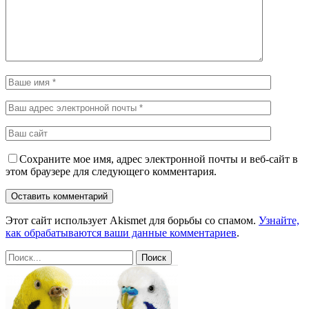
Сохраните мое имя, адрес электронной почты и веб-сайт в
этом браузере для следующего комментария.
Этот сайт использует Akismet для борьбы со спамом.
Узнайте,
как обрабатываются ваши данные комментариев
.