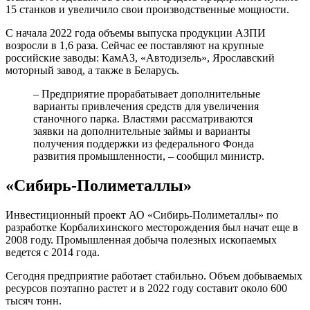
15 станков и увеличило свои производственные мощности.
С начала 2022 года объемы выпуска продукции АЗПИ
возросли в 1,6 раза. Сейчас ее поставляют на крупные
российские заводы: КамАЗ, «Автодизель», Ярославский
моторный завод, а также в Беларусь.
– Предприятие прорабатывает дополнительные
варианты привлечения средств для увеличения
станочного парка. Властями рассматриваются
заявки на дополнительные займы и варианты
получения поддержки из федерального Фонда
развития промышленности, – сообщил министр.
«Сибирь-Полиметаллы»
Инвестиционный проект АО «Сибирь-Полиметаллы» по
разработке Корбалихинского месторождения был начат еще в
2008 году. Промышленная добыча полезных ископаемых
ведется с 2014 года.
Сегодня предприятие работает стабильно. Объем добываемых
ресурсов поэтапно растет и в 2022 году составит около 600
тысяч тонн.