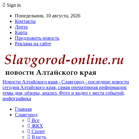
Sign in
Понедельник, 10 августа, 2026
Контакты
Лента
Карта
Предложить новость
Реклама на сайте
Новости Алтайского края - Славгород - последние новости
сегодня Алтайского края, самая оперативная информация:
темы дня, обзоры, анализ. Фото и видео с места событий,
инфографика
Главная
Славгород
Все
ЖКХ
Спорт
Власть