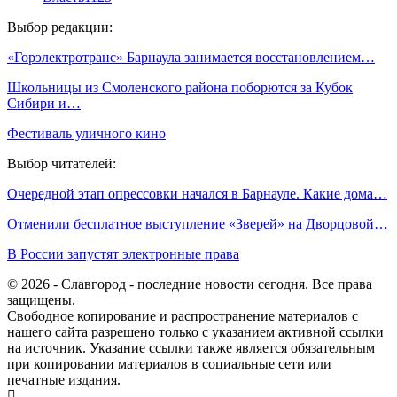
Выбор редакции:
«Горэлектротранс» Барнаула занимается восстановлением…
Школьницы из Смоленского района поборются за Кубок
Сибири и…
Фестиваль уличного кино
Выбор читателей:
Очередной этап опрессовки начался в Барнауле. Какие дома…
Отменили бесплатное выступление «Зверей» на Дворцовой…
В России запустят электронные права
© 2026 - Славгород - последние новости сегодня. Все права
защищены.
Свободное копирование и распространение материалов с
нашего сайта разрешено только с указанием активной ссылки
на источник. Указание ссылки также является обязательным
при копировании материалов в социальные сети или
печатные издания.