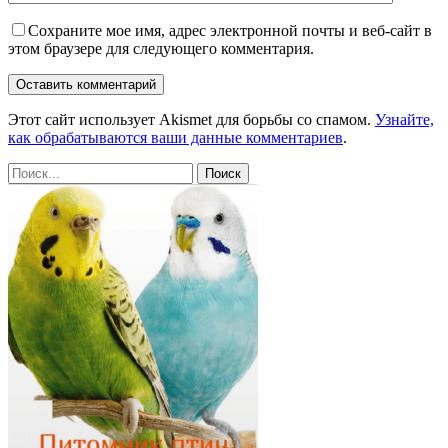
Сохраните мое имя, адрес электронной почты и веб-сайт в
этом браузере для следующего комментария.
Этот сайт использует Akismet для борьбы со спамом.
Узнайте,
как обрабатываются ваши данные комментариев
.