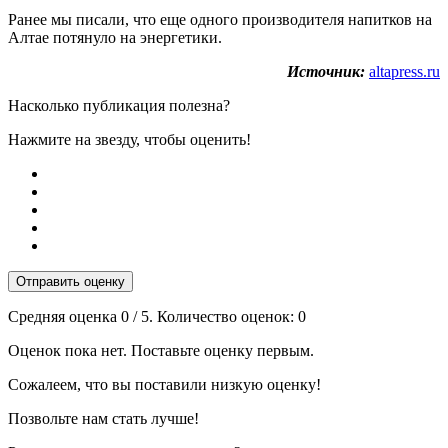
Ранее мы писали, что еще одного производителя напитков на
Алтае потянуло на энергетики.
Источник:
altapress.ru
Насколько публикация полезна?
Нажмите на звезду, чтобы оценить!
Отправить оценку
Средняя оценка
0
/ 5. Количество оценок:
0
Оценок пока нет. Поставьте оценку первым.
Сожалеем, что вы поставили низкую оценку!
Позвольте нам стать лучше!