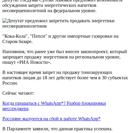
обсуждения запрета энергетических напитков
несовершеннолетний на федеральном уровне.
"Кока-Кола", "Пепси" и другие импортные газировки на
Старом базаре.
Напомним, что ранее уже был внесен законопроект, который
запрещает продажу энергетиков на региональном уровне,
пишут «РИА Новости».
В настоящее время запрет на продажу тонизирующих
напитков лицам до 18 лет действует более чем в 30 субъектах
России.
Сейчас читают:
Когда прощаться с WhatsApp*? Разбор блокировки
мессенджера
Россияне жалуются на сбой в работе WhatsApp*
В Парламенте заявили, что данная практика успешна.