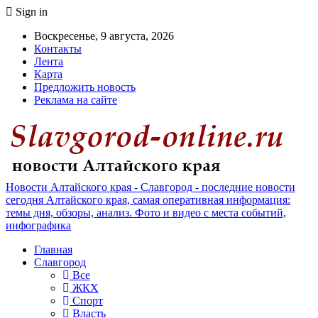
Sign in
Воскресенье, 9 августа, 2026
Контакты
Лента
Карта
Предложить новость
Реклама на сайте
Новости Алтайского края - Славгород - последние новости
сегодня Алтайского края, самая оперативная информация:
темы дня, обзоры, анализ. Фото и видео с места событий,
инфографика
Главная
Славгород
Все
ЖКХ
Спорт
Власть