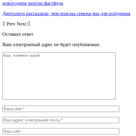
новогодние версии фастфуда
Диетологи рассказали, чем опасны семена чиа для похудения
Prev
Next
Оставьте ответ
Ваш электронный адрес не будет опубликован.