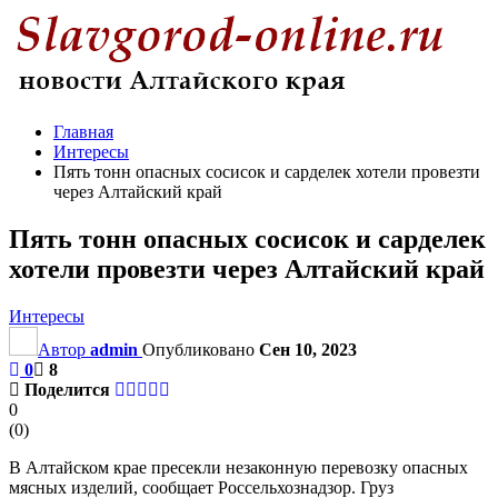
Главная
Интересы
Пять тонн опасных сосисок и сарделек хотели провезти
через Алтайский край
Пять тонн опасных сосисок и сарделек
хотели провезти через Алтайский край
Интересы
Автор
admin
Опубликовано
Сен 10, 2023
0
8
Поделится
0
(
0
)
В Алтайском крае пресекли незаконную перевозку опасных
мясных изделий, сообщает Россельхознадзор. Груз