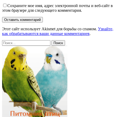
Сохраните мое имя, адрес электронной почты и веб-сайт в
этом браузере для следующего комментария.
Этот сайт использует Akismet для борьбы со спамом.
Узнайте,
как обрабатываются ваши данные комментариев
.