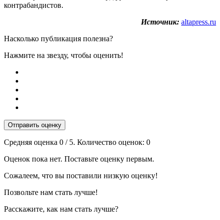
контрабандистов.
Источник:
altapress.ru
Насколько публикация полезна?
Нажмите на звезду, чтобы оценить!
Отправить оценку
Средняя оценка
0
/ 5. Количество оценок:
0
Оценок пока нет. Поставьте оценку первым.
Сожалеем, что вы поставили низкую оценку!
Позвольте нам стать лучше!
Расскажите, как нам стать лучше?