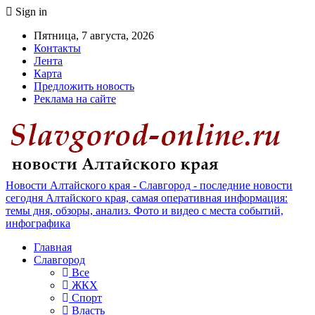
Sign in
Пятница, 7 августа, 2026
Контакты
Лента
Карта
Предложить новость
Реклама на сайте
Новости Алтайского края - Славгород - последние новости
сегодня Алтайского края, самая оперативная информация:
темы дня, обзоры, анализ. Фото и видео с места событий,
инфографика
Главная
Славгород
Все
ЖКХ
Спорт
Власть