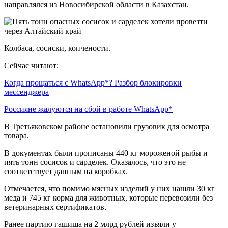
направлялся из Новосибирской области в Казахстан.
Колбаса, сосиски, копчености.
Сейчас читают:
Когда прощаться с WhatsApp*? Разбор блокировки
мессенджера
Россияне жалуются на сбой в работе WhatsApp*
В Третьяковском районе остановили грузовик для осмотра
товара.
В документах были прописаны 440 кг мороженой рыбы и
пять тонн сосисок и сарделек. Оказалось, что это не
соответствует данным на коробках.
Отмечается, что помимо мясных изделий у них нашли 30 кг
меда и 745 кг корма для животных, которые перевозили без
ветеринарных сертификатов.
Ранее партию гашиша на 2 млрд рублей изъяли у