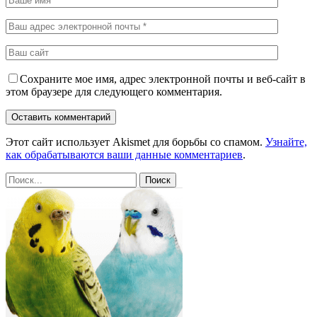
Сохраните мое имя, адрес электронной почты и веб-сайт в
этом браузере для следующего комментария.
Этот сайт использует Akismet для борьбы со спамом.
Узнайте,
как обрабатываются ваши данные комментариев
.