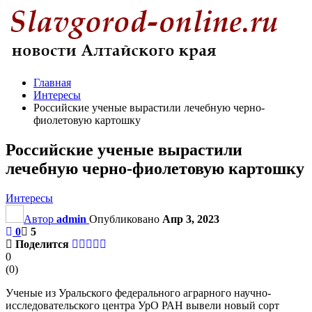
Главная
Интересы
Российские ученые вырастили лечебную черно-
фиолетовую картошку
Российские ученые вырастили
лечебную черно-фиолетовую картошку
Интересы
Автор
admin
Опубликовано
Апр 3, 2023
0
5
Поделится
0
(
0
)
Ученые из Уральского федерального аграрного научно-
исследовательского центра УрО РАН вывели новый сорт