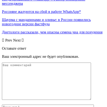
мессенджера
Россияне жалуются на сбой в работе WhatsApp*
Шаурма с мандаринами и оливье: в России появились
новогодние версии фастфуда
Диетологи рассказали, чем опасны семена чиа для похудения
Prev
Next
Оставьте ответ
Ваш электронный адрес не будет опубликован.