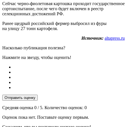
Сейчас черно-фиолетовая картошка проходит государственное
сортоиспытание, после чего будет включен в реестр
селекционных достижений РФ.
Ранее щедрый российский фермер выбросил из фуры
на улицу 27 тонн картофеля.
Источник:
altapress.ru
Насколько публикация полезна?
Нажмите на звезду, чтобы оценить!
Отправить оценку
Средняя оценка
0
/ 5. Количество оценок:
0
Оценок пока нет. Поставьте оценку первым.
Сожалеем, что вы поставили низкую оценку!