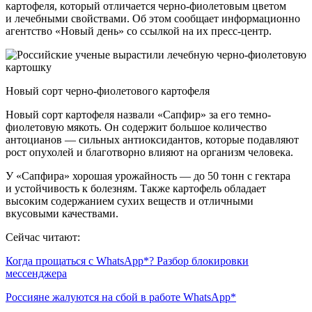
картофеля, который отличается черно-фиолетовым цветом
и лечебными свойствами. Об этом сообщает информационно
агентство «Новый день» со ссылкой на их пресс-центр.
Новый сорт черно-фиолетового картофеля
Новый сорт картофеля назвали «Сапфир» за его темно-
фиолетовую мякоть. Он содержит большое количество
антоцианов — сильных антиоксидантов, которые подавляют
рост опухолей и благотворно влияют на организм человека.
У «Сапфира» хорошая урожайность — до 50 тонн с гектара
и устойчивость к болезням. Также картофель обладает
высоким содержанием сухих веществ и отличными
вкусовыми качествами.
Сейчас читают:
Когда прощаться с WhatsApp*? Разбор блокировки
мессенджера
Россияне жалуются на сбой в работе WhatsApp*