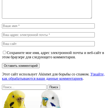
Сохраните мое имя, адрес электронной почты и веб-сайт в
этом браузере для следующего комментария.
Этот сайт использует Akismet для борьбы со спамом.
Узнайте,
как обрабатываются ваши данные комментариев
.