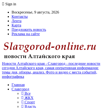
Sign in
Воскресенье, 9 августа, 2026
Контакты
Лента
Карта
Предложить новость
Реклама на сайте
Новости Алтайского края - Славгород - последние новости
сегодня Алтайского края, самая оперативная информация:
темы дня, обзоры, анализ. Фото и видео с места событий,
инфографика
Главная
Славгород
Все
ЖКХ
Спорт
Власть