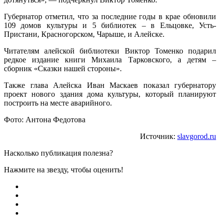
Губернатор отметил, что за последние годы в крае обновили
109 домов культуры и 5 библиотек – в Ельцовке, Усть-
Пристани, Красногорском, Чарыше, и Алейске.
Читателям алейской библиотеки Виктор Томенко подарил
редкое издание книги Михаила Тарковского, а детям –
сборник «Сказки нашей стороны».
Также глава Алейска Иван Маскаев показал губернатору
проект нового здания дома культуры, который планируют
построить на месте аварийного.
Фото: Антона Федотова
Источник:
slavgorod.ru
Насколько публикация полезна?
Нажмите на звезду, чтобы оценить!