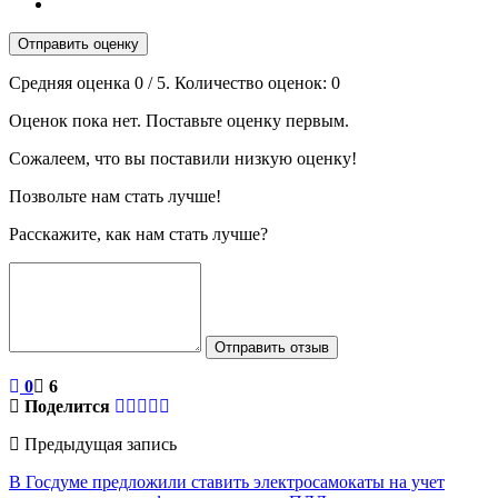
Отправить оценку
Средняя оценка
0
/ 5. Количество оценок:
0
Оценок пока нет. Поставьте оценку первым.
Сожалеем, что вы поставили низкую оценку!
Позвольте нам стать лучше!
Расскажите, как нам стать лучше?
Отправить отзыв
0
6
Поделится
Предыдущая запись
В Госдуме предложили ставить электросамокаты на учет