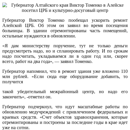
Губернатор Виктор Томенко пообещал ускорить ремонт
Алейской ЦРБ. Об этом он заявил во время посещения
больницы. В здании отремонтированы часть помещений,
остальные нуждаются в обновлении.
«Я дам министерству поручение, тут не только деньги
предусмотреть надо, но и спланировать работу. И по срокам
надо посчитать, укладываемся ли в один год или, скорее
всего, работ на два года», — заявил Томенко.
Губернатор напомнил, что в ремонт здания уже вложено 110
млн рублей. «Если сюда еще оборудование добавить, то
получится
такой убедительный межрайонный центр, но надо его
закончить», -отметил он.
Губернатор подчеркнул, что идут масштабные работы по
обновлению медучреждений с привлечением федеральных и
краевых средств. «Счет объектов здравоохранения, которые
отремонтированы и построены за последние годы в крае идет
уже на сотни.