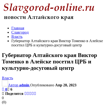
Главная
Славгород
Власть
Губернатор Алтайского края Виктор Томенко в Алейске
посетил ЦРБ и культурно-досуговый центр
Губернатор Алтайского края Виктор
Томенко в Алейске посетил ЦРБ и
культурно-досуговый центр
Власть
Автор
admin
Опубликовано
Апр 28, 2023
0
6
Поделится
0
(
0
)