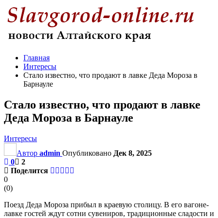
Главная
Интересы
Стало известно, что продают в лавке Деда Мороза в
Барнауле
Стало известно, что продают в лавке
Деда Мороза в Барнауле
Интересы
Автор
admin
Опубликовано
Дек 8, 2025
0
2
Поделится
0
(
0
)
Поезд Деда Мороза прибыл в краевую столицу. В его вагоне-
лавке гостей ждут сотни сувениров, традиционные сладости и