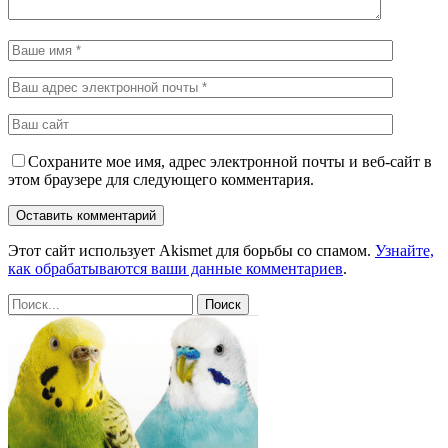
Сохраните мое имя, адрес электронной почты и веб-сайт в
этом браузере для следующего комментария.
Этот сайт использует Akismet для борьбы со спамом.
Узнайте,
как обрабатываются ваши данные комментариев
.