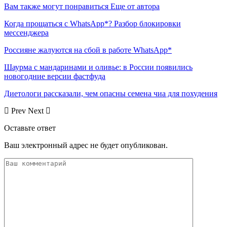
Вам также могут понравиться
Еще от автора
Когда прощаться с WhatsApp*? Разбор блокировки
мессенджера
Россияне жалуются на сбой в работе WhatsApp*
Шаурма с мандаринами и оливье: в России появились
новогодние версии фастфуда
Диетологи рассказали, чем опасны семена чиа для похудения
Prev
Next
Оставьте ответ
Ваш электронный адрес не будет опубликован.