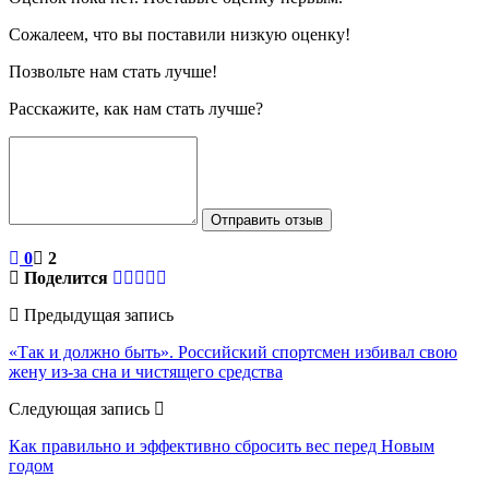
Сожалеем, что вы поставили низкую оценку!
Позвольте нам стать лучше!
Расскажите, как нам стать лучше?
Отправить отзыв
0
2
Поделится
Предыдущая запись
«Так и должно быть». Российский спортсмен избивал свою
жену из-за сна и чистящего средства
Следующая запись
Как правильно и эффективно сбросить вес перед Новым
годом