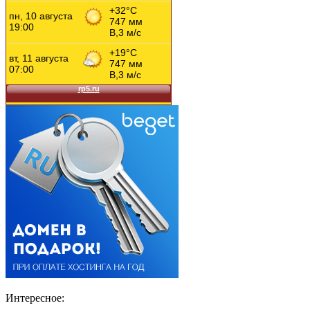
Интересное: