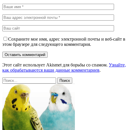
Сохраните мое имя, адрес электронной почты и веб-сайт в
этом браузере для следующего комментария.
Этот сайт использует Akismet для борьбы со спамом.
Узнайте,
как обрабатываются ваши данные комментариев
.