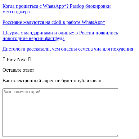
Когда прощаться с WhatsApp*? Разбор блокировки
мессенджера
Россияне жалуются на сбой в работе WhatsApp*
Шаурма с мандаринами и оливье: в России появились
новогодние версии фастфуда
Диетологи рассказали, чем опасны семена чиа для похудения
Prev
Next
Оставьте ответ
Ваш электронный адрес не будет опубликован.