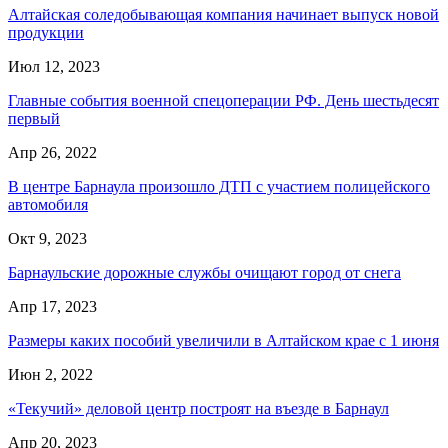
Алтайская соледобывающая компания начинает выпуск новой
продукции
Июл 12, 2023
Главные события военной спецоперации РФ. День шестьдесят
первый
Апр 26, 2022
В центре Барнаула произошло ДТП с участием полицейского
автомобиля
Окт 9, 2023
Барнаульские дорожные службы очищают город от снега
Апр 17, 2023
Размеры каких пособий увеличили в Алтайском крае с 1 июня
Июн 2, 2022
«Текучий» деловой центр построят на въезде в Барнаул
Апр 20, 2023