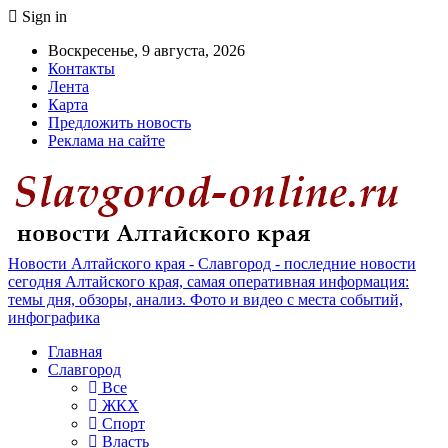
Sign in
Воскресенье, 9 августа, 2026
Контакты
Лента
Карта
Предложить новость
Реклама на сайте
Новости Алтайского края - Славгород - последние новости
сегодня Алтайского края, самая оперативная информация:
темы дня, обзоры, анализ. Фото и видео с места событий,
инфографика
Главная
Славгород
Все
ЖКХ
Спорт
Власть