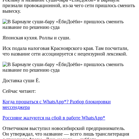
признали провокационной, из-за чего сети пришлось сменить
вывеску.
Японская кухня. Роллы и суши.
Иск подала налоговая Красноярского края. Там посчитали,
что название сети ассоциируется с нецензурной лексикой.
Доставка суши Ё.
Сейчас читают:
Когда прощаться с WhatsApp*? Разбор блокировки
мессенджера
Россияне жалуются на сбой в работе WhatsApp*
Ответчиком выступил новосибирский предприниматель.
Он утверждал, что название — всего лишь транслитерация