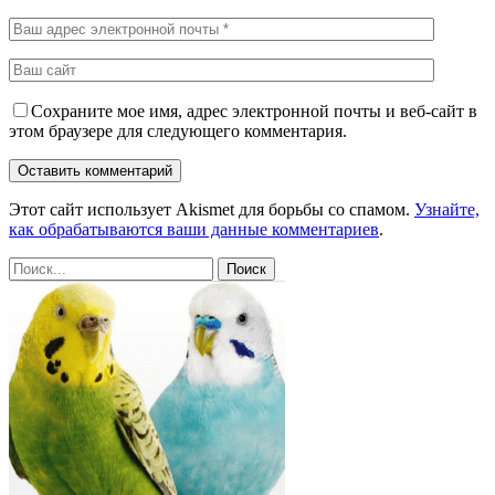
Сохраните мое имя, адрес электронной почты и веб-сайт в
этом браузере для следующего комментария.
Этот сайт использует Akismet для борьбы со спамом.
Узнайте,
как обрабатываются ваши данные комментариев
.