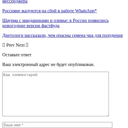
мессенджера
Россияне жалуются на сбой в работе WhatsApp*
Шаурма с мандаринами и оливье: в России появились
новогодние версии фастфуда
Диетологи рассказали, чем опасны семена чиа для похудения
Prev
Next
Оставьте ответ
Ваш электронный адрес не будет опубликован.