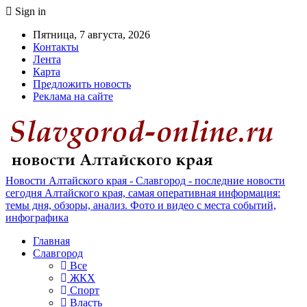
Sign in
Пятница, 7 августа, 2026
Контакты
Лента
Карта
Предложить новость
Реклама на сайте
Новости Алтайского края - Славгород - последние новости
сегодня Алтайского края, самая оперативная информация:
темы дня, обзоры, анализ. Фото и видео с места событий,
инфографика
Главная
Славгород
Все
ЖКХ
Спорт
Власть