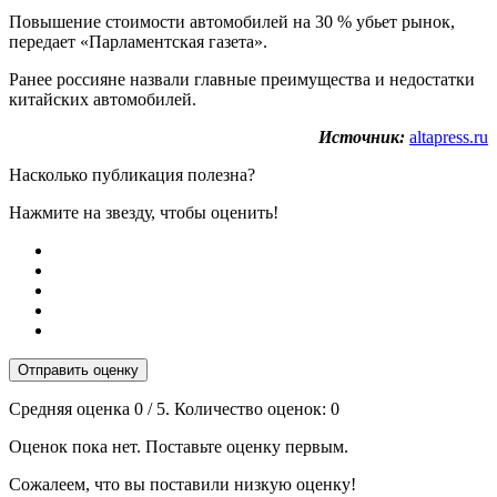
Повышение стоимости автомобилей на 30 % убьет рынок,
передает «Парламентская газета».
Ранее россияне назвали главные преимущества и недостатки
китайских автомобилей.
Источник:
altapress.ru
Насколько публикация полезна?
Нажмите на звезду, чтобы оценить!
Отправить оценку
Средняя оценка
0
/ 5. Количество оценок:
0
Оценок пока нет. Поставьте оценку первым.
Сожалеем, что вы поставили низкую оценку!