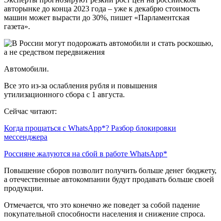
авторынке до конца 2023 года – уже к декабрю стоимость
машин может вырасти до 30%, пишет «Парламентская
газета».
Автомобили.
Все это из-за ослабления рубля и повышения
утилизационного сбора с 1 августа.
Сейчас читают:
Когда прощаться с WhatsApp*? Разбор блокировки
мессенджера
Россияне жалуются на сбой в работе WhatsApp*
Повышение сборов позволит получить больше денег бюджету,
а отечественные автокомпании будут продавать больше своей
продукции.
Отмечается, что это конечно же поведет за собой падение
покупательной способности населения и снижение спроса.